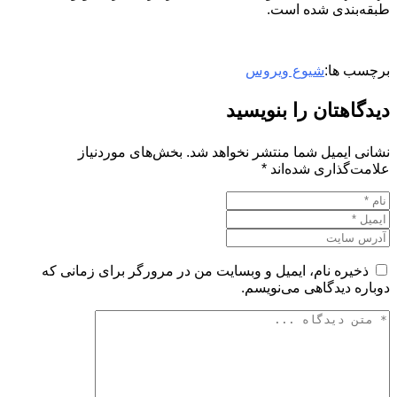
طبقه‌بندی شده است.
برچسب ها:
شیوع ویروس
دیدگاهتان را بنویسید
نشانی ایمیل شما منتشر نخواهد شد.
بخش‌های موردنیاز
علامت‌گذاری شده‌اند
*
ذخیره نام، ایمیل و وبسایت من در مرورگر برای زمانی که
دوباره دیدگاهی می‌نویسم.