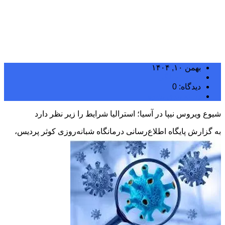
بهمن ۱۰, ۱۴۰۴
مجتبی سلگی
دیدگاه: 0
دسته بندی نشده
شیوع ویروس نیپا در آسیا؛ استرالیا شرایط را زیر نظر دارد
به گزارش پایگاه اطلاع‌رسانی درمانگاه شبانه‌روزی کوثر پردیس،