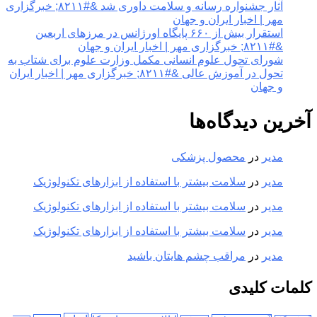
آثار جشنواره رسانه و سلامت داوری شد &#۸۲۱۱; خبرگزاری
مهر | اخبار ایران و جهان
استقرار بیش از ۶۶۰ پایگاه اورژانس در مرزهای اربعین
&#۸۲۱۱; خبرگزاری مهر | اخبار ایران و جهان
شورای تحول علوم انسانی مکمل وزارت علوم برای شتاب به
تحول در آموزش عالی &#۸۲۱۱; خبرگزاری مهر | اخبار ایران
و جهان
آخرین دیدگاه‌ها
مدیر
در
محصول پزشکی
مدیر
در
سلامت بیشتر با استفاده از ابزارهای تکنولوژیک
مدیر
در
سلامت بیشتر با استفاده از ابزارهای تکنولوژیک
مدیر
در
سلامت بیشتر با استفاده از ابزارهای تکنولوژیک
مدیر
در
مراقب چشم هایتان باشید
کلمات کلیدی