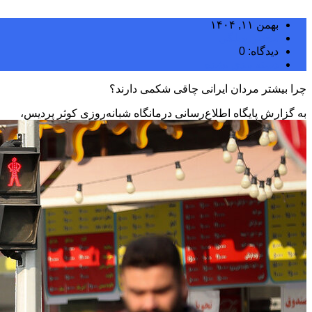
بهمن ۱۱, ۱۴۰۴
مجتبی سلگی
دیدگاه: 0
دسته بندی نشده
چرا بیشتر مردان ایرانی چاقی شکمی دارند؟
به گزارش پایگاه اطلاع‌رسانی درمانگاه شبانه‌روزی کوثر پردیس،