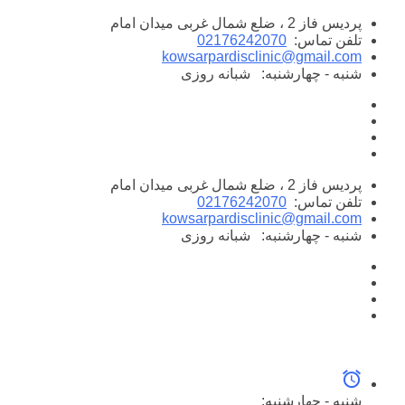
پرش
پردیس فاز 2 ، ضلع شمال غربی میدان امام
به
تلفن تماس:
02176242070
محتوا
kowsarpardisclinic@gmail.com
شنبه - چهارشنبه:
شبانه روزی
پردیس فاز 2 ، ضلع شمال غربی میدان امام
تلفن تماس:
02176242070
kowsarpardisclinic@gmail.com
شنبه - چهارشنبه:
شبانه روزی
شنبه - چهارشنبه: