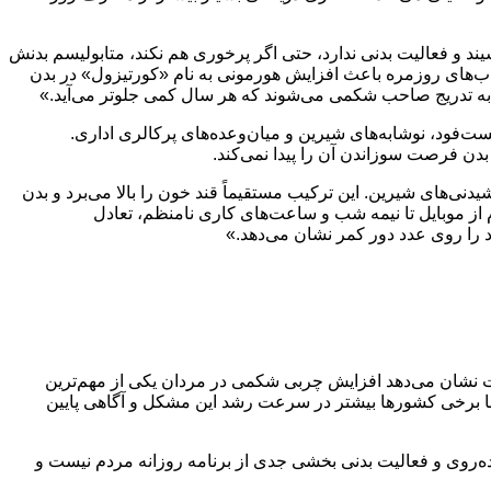
و فعالیت بدنی ندارد، حتی اگر پرخوری هم نکند، متابولیسم بدنش
ب‌های روزمره باعث افزایش هورمونی به نام «کورتیزول» در بدن
 به‌ تدریج صاحب شکمی می‌شوند که هر سال کمی جلوتر می‌آید.»
ت‌فود، نوشابه‌های شیرین و میان‌وعده‌های پرکالری اداری.
ن فرصت سوزاندن آن را پیدا نمی‌کند.
یدنی‌های شیرین. این ترکیب مستقیماً قند خون را بالا می‌برد و بدن
از موبایل تا نیمه‌ شب و ساعت‌های کاری نامنظم، تعادل
 را روی عدد دور کمر نشان می‌دهد.»
 نشان می‌دهد افزایش چربی شکمی در مردان یکی از مهم‌ترین
ا برخی کشورها بیشتر در سرعت رشد این مشکل و آگاهی پایین
اده‌روی و فعالیت بدنی بخشی جدی از برنامه روزانه مردم نیست و