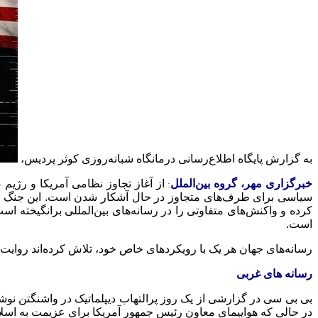
به گزارش پایگاه اطلاع‌رسانی درمانگاه شبانه‌روزی کوثر پردیس،
خبرگزاری مهر، گروه بین‌الملل
از آغاز تجاوز نظامی آمریکا و رژیم
:
سیاسی برای طرف‌های متجاوز در حال آشکار شدن است. این جنگ که با
کرده و واکنش‌های متفاوتی را در رسانه‌های بین‌المللی برانگیخته ا
است.
رسانه‌های جهان هر یک با رویکردهای خاص خود، تلاش کرده‌اند روایت ا
رسانه های غربی
بی بی سی
در گزارشی از یک روز پرالتهاب دیپلماتیک در واشنگتن نوش
در حالی که هواپیمای معاون رئیس جمهور آمریکا برای عزیمت به اسلام 