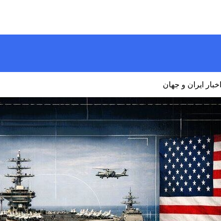
خبار ایران و جهان