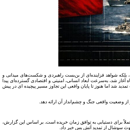
ه، بلکه شواهد فزاینده‌ای از بن‌بست راهبردی و شکست‌های میدانی و
از شد، به‌سرعت ابعاد انسانی، امنیتی و اقتصادی گسترده‌ای پیدا
دید شد اما هنوز تا پایان واقعی این تجاوز مسیر پیچیده ای در پیش
از وضعیت واقعی جنگ و چشم‌انداز آن ارائه دهد.
عملاً برای دستیابی به توافق زمان خریده است. بر اساس این گزارش،
روث سوشال از تمدید آتش بس خبر داد.