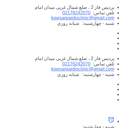
پرش
پردیس فاز 2 ، ضلع شمال غربی میدان امام
به
تلفن تماس:
02176242070
محتوا
kowsarpardisclinic@gmail.com
شنبه - چهارشنبه:
شبانه روزی
پردیس فاز 2 ، ضلع شمال غربی میدان امام
تلفن تماس:
02176242070
kowsarpardisclinic@gmail.com
شنبه - چهارشنبه:
شبانه روزی
شنبه - چهارشنبه: