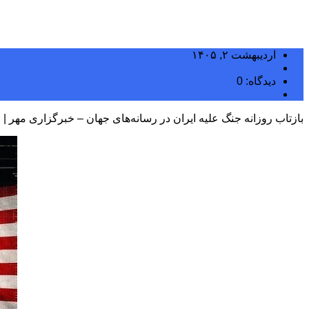
اردیبهشت ۲, ۱۴۰۵
مجتبی سلگی
دیدگاه: 0
دسته بندی نشده
بازتاب روزانه جنگ علیه ایران در رسانه‌های جهان – خبرگزاری مهر | ا