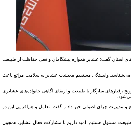
های استان گفت: عشایر همواره پیشگامان واقعی حفاظت از طبیعت
را می‌شناسد. وابستگی مستقیم معیشت عشایر به سلامت مراتع باعث
 رفتارهای سازگار با طبیعت و ارتقای آگاهی خانواده‌های عشایری
ی‌شود.
 و مدیریت چرای اصولی خبر داد و گفت: تعامل و هم‌افزایی این دو
ل طبیعت مسئول هستیم. امید داریم با مشارکت فعال عشایر، همچون