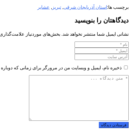
برچسب ها:
استان آذربایجان شرقی
,
تبریز
,
عشایر
دیدگاهتان را بنویسید
نشانی ایمیل شما منتشر نخواهد شد.
بخش‌های موردنیاز علامت‌گذاری 
ذخیره نام، ایمیل و وبسایت من در مرورگر برای زمانی که دوباره 