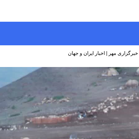
گزاری مهر | اخبار ایران و جهان