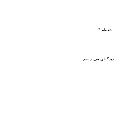
شده‌اند
*
دیدگاهی می‌نویسم.