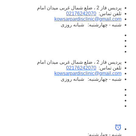
پرش
پردیس فاز 2 ، ضلع شمال غربی میدان امام
به
تلفن تماس:
02176242070
محتوا
kowsarpardisclinic@gmail.com
شنبه - چهارشنبه:
شبانه روزی
پردیس فاز 2 ، ضلع شمال غربی میدان امام
تلفن تماس:
02176242070
kowsarpardisclinic@gmail.com
شنبه - چهارشنبه:
شبانه روزی
شنبه - چهارشنبه: