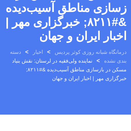
زسازی مناطق آسیب‌دیده
&#۸۲۱۱; خبرگزاری مهر |
اخبار ایران و جهان
>
>
درمانگاه شبانه روزی کوثر پردیس
اخبار
دسته
>
بندی نشده
نماینده ولی‌فقیه در لرستان: نقش بنیاد
مسکن در بازسازی مناطق آسیب‌دیده &#۸۲۱۱;
خبرگزاری مهر | اخبار ایران و جهان