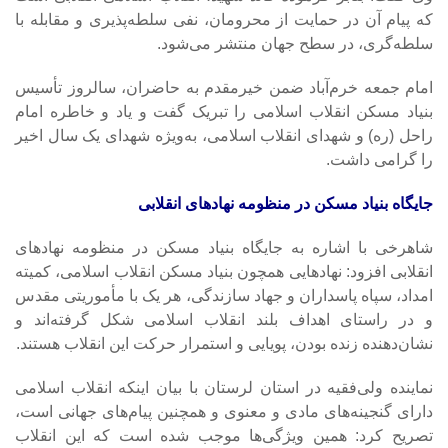
که پیام آن در حمایت از محرومان، نفی سلطه‌پذیری و مقابله با
سلطه‌گری، در سطح جهان منتشر می‌شود.
امام جمعه خرم‌آباد ضمن خیرمقدم به حاضران، سالروز تأسیس
بنیاد مسکن انقلاب اسلامی را تبریک گفت و یاد و خاطره امام
راحل (ره) و شهدای انقلاب اسلامی، به‌ویژه شهدای یک سال اخیر
را گرامی داشت.
جایگاه بنیاد مسکن در منظومه نهادهای انقلابی
شاهرخی با اشاره به جایگاه بنیاد مسکن در منظومه نهادهای
انقلابی افزود: نهادهایی همچون بنیاد مسکن انقلاب اسلامی، کمیته
امداد، سپاه پاسداران و جهاد سازندگی، هر یک با مأموریتی مقدس
و در راستای اهداف بلند انقلاب اسلامی شکل گرفته‌اند و
نشان‌دهنده زنده بودن، پویایی و استمرار حرکت این انقلاب هستند.
نماینده ولی‌فقیه در استان لرستان با بیان اینکه انقلاب اسلامی
دارای گنجینه‌های مادی و معنوی و همچنین پیام‌های جهانی است،
تصریح کرد: همین ویژگی‌ها موجب شده است که این انقلاب