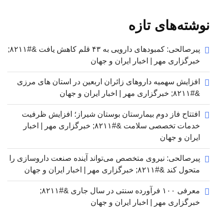
نوشته‌های تازه
پیرصالحی: کمبودهای دارویی به ۴۳ قلم کاهش یافت &#۸۲۱۱;
خبرگزاری مهر | اخبار ایران و جهان
افزایش سهمیه داروهای زائران اربعین در استان های مرزی
&#۸۲۱۱; خبرگزاری مهر | اخبار ایران و جهان
افتتاح فاز دوم بیمارستان بوستان شیراز؛ افزایش ظرفیت
خدمات تخصصی سلامت &#۸۲۱۱; خبرگزاری مهر | اخبار
ایران و جهان
پیرصالحی: نیروی متخصص می‌تواند آینده صنعت داروسازی را
متحول کند &#۸۲۱۱; خبرگزاری مهر | اخبار ایران و جهان
معرفی ۱۰۰ فرآورده سنتی در سال جاری &#۸۲۱۱;
خبرگزاری مهر | اخبار ایران و جهان