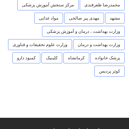
محمدرضا ظفرقندی
مرکز سنجش آموزش پزشکی
مشهد
مهدی پیر صالحی
مواد غذایی
وزارت بهداشت ، درمان و آموزش پزشکی
وزارت بهداشت و درمان
وزارت علوم تحقیقات و فناوری
پزشک خانواده
کرمانشاه
کلینیک
کمبود دارو
کوثر پردیس