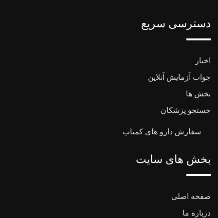
دسترسی سریع
اخبار
جواب آزمایش آنلاین
بخش ها
جستجو پزشکان
سفارش دارو های کمیاب
بخش های سایت
صفحه اصلی
درباره ما