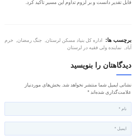
قابل تقدیر دانست و بر لزوم تداوم این مسیر تأکید کرد.
برچسب ها:
اداره کل بنیاد مسکن لرستان
,
جنگ رمضان
,
خرم
آباد
,
نماینده ولی فقیه در لرستان
دیدگاهتان را بنویسید
نشانی ایمیل شما منتشر نخواهد شد.
بخش‌های موردنیاز
علامت‌گذاری شده‌اند
*