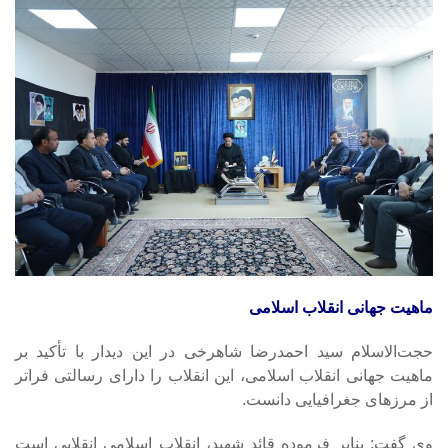
ماهیت جهانی انقلاب اسلامی
حجت‌الاسلام سید احمدرضا شاهرخی در این دیدار با تأکید بر
ماهیت جهانی انقلاب اسلامی، این انقلاب را دارای رسالتی فراتر
از مرزهای جغرافیایی دانست.
وی گفت: بنابر فرموده قائد شهید، انقلاب اسلامی انقلابی است