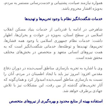
همواره نیازمند صیانت، پشتیبانی و خدمت‌رسانی مستمر به مردم،
به‌ویژه اقشار محروم باشد.
خدمات شگفت‌انگیز نظام با وجود تحریم‌ها و تهدیدها
شاهرخی در ادامه با قدردانی از خدمات بنیاد مسکن انقلاب
اسلامی در سطح استان، به‌ویژه در حوادث و بحران‌ها، اظهار
داشت: خدمات نظام جمهوری اسلامی با وجود همه فشارها،
تحریم‌ها، تهدیدها و توطئه‌ها، خدماتی شگفت‌انگیز است که به
همت نیروهای انسانی متعهد و متخصص در بخش‌های مختلف
محقق شده است.
وی با اشاره به تجربه بازسازی مناطق آسیب‌دیده در دوران دفاع
مقدس افزود: امروز نیز باید با ایجاد اطمینان در مردم، آنان را
نسبت به بازسازی مناطق آسیب‌دیده امیدوار کرد و همان‌گونه که
آثار تخریب‌های گذشته از بین رفت، این مشکلات نیز با تلاش
جهادی برطرف خواهد شد.
استفاده بهینه از منابع محدود و بهره‌گیری از نیروهای متخصص