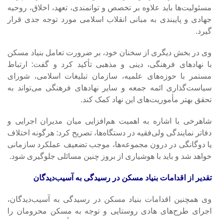
مسئولیت‌ها باید علاوه بر تخصص و توانمندی، تعهد، اخلاق، روحیه
جهادی و پایبندی به مبانی انقلاب اسلامی مورد توجه جدی قرار
گیرد.
وی در بخش دیگری از سخنان خود، بر ضرورت تعامل بنیاد مسکن
با نهادهای فرهنگی، دینی و مذهبی تأکید کرد و گفت: ارتباط
مستمر با حوزه‌های علمیه، سازمان تبلیغات اسلامی، شورای
سیاست‌گذاری ائمه جمعه و سایر نهادهای فرهنگی می‌تواند به
تحقق بهتر مأموریت‌های این نهاد کمک کند.
شاهرخی با اشاره به اهمیت هم‌افزایی میان مدیران اجرایی و
دفاتر نمایندگی ولی‌فقیه در دستگاه‌ها، تصریح کرد: هرگونه اختلاف
یا دوگانگی در درون مجموعه‌ها، موجب تضعیف عملکرد سازمانی
خواهد شد و باید با هوشیاری از بروز چنین مسائلی جلوگیری شود.
تقدیر از اقدامات بنیاد مسکن در رسیدگی به آسیب‌دیدگان
وی همچنین اقدامات بنیاد مسکن در رسیدگی به آسیب‌دیدگان،
اجرای طرح‌های هادی روستایی و توجه به مسکن محرومان را