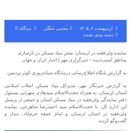
اردیبهشت ۲, ۱۴۰۵
مجتبی سلگی
دیدگاه: 0
دسته بندی نشده
نماینده ولی‌فقیه در لرستان: نقش بنیاد مسکن در بازسازی
مناطق آسیب‌دیده – خبرگزاری مهر | اخبار ایران و جهان
به گزارش پایگاه اطلاع‌رسانی درمانگاه شبانه‌روزی کوثر پردیس،
به گزارش خبرنگار مهر، مدیرکل بنیاد مسکن انقلاب اسلامی
استان لرستان، به همراه حجت‌الاسلام سیدهادی سهرابی مسئول
دفتر نمایندگی ولی‌فقیه در بنیاد مسکن استان و جمعی از پرسنل
این اداره کل، با حجت‌الاسلام سید احمدرضا شاهرخی، نماینده
ولی‌فقیه در استان لرستان و امام جمعه خرم‌آباد، دیدار و
گفت‌وگو کردند.