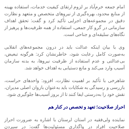
امام جمعه خرم‌آباد بر لزوم ارتقای کیفیت خدمات، استفاده بهینه
از منابع محدود، بهره‌گیری از نیروهای متخصص و متعهد و نظارت
دقیق در مجموعه‌های اجرایی تأکید کرد و گفت: تحقق اهداف
سازمانی در گرو کار جمعی، استفاده از همه ظرفیت‌ها و پرهیز از
نگاه‌های سلیقه‌ای و جناحی است.
وی با بیان اینکه عدالت باید در درون مجموعه‌های انقلابی
به‌صورت کامل رعایت شود، خاطرنشان کرد: هرگونه تبعیض،
بی‌عدالتی و عدم استفاده از ظرفیت نیروها، به بدنه سازمان
آسیب وارد می‌کند و مانع دستیابی به اهداف خواهد شد.
شاهرخی با تأکید بر اهمیت نظارت، افزود: واحدهای حراست،
بازرسی و رسیدگی به شکایات باید به‌عنوان بازوان اصلی مدیران،
نقش خود را به‌درستی ایفا کنند تا از بروز آسیب‌ها جلوگیری شود.
احراز صلاحیت؛ تعهد و تخصص در کنار هم
نماینده ولی‌فقیه در استان لرستان با اشاره به ضرورت احراز
صلاحیت افراد در واگذاری مسئولیت‌ها گفت: در سپردن