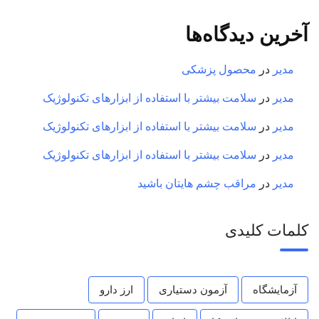
آخرین دیدگاه‌ها
مدیر
در
محصول پزشکی
مدیر
در
سلامت بیشتر با استفاده از ابزارهای تکنولوژیک
مدیر
در
سلامت بیشتر با استفاده از ابزارهای تکنولوژیک
مدیر
در
سلامت بیشتر با استفاده از ابزارهای تکنولوژیک
مدیر
در
مراقب چشم هایتان باشید
کلمات کلیدی
آزمایشگاه
آزمون دستیاری
ارز دارو