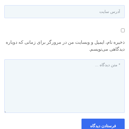
ذخیره نام، ایمیل و وبسایت من در مرورگر برای زمانی که دوباره
دیدگاهی می‌نویسم.