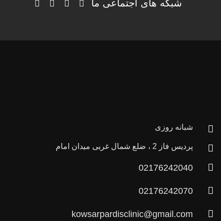
شبکه های اجتماعی ما
شبانه روزی
پردیس فاز 2 ، ضلع شمال غربی میدان امام
02176242040
02176242070
kowsarpardisclinic@gmail.com