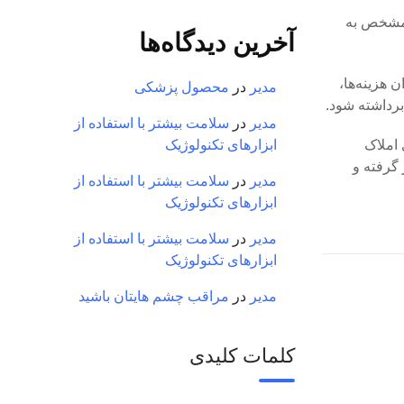
 تومان با ارائه برنامه مشخص به
آخرین دیدگاه‌ها
 هزینه‌ها،
مدیر
در
محصول پزشکی
برداشته شود.
مدیر
در
سلامت بیشتر با استفاده از
درصد تراکم اضافی برای املاک
ابزارهای تکنولوژیک
 گرفته و
مدیر
در
سلامت بیشتر با استفاده از
ابزارهای تکنولوژیک
مدیر
در
سلامت بیشتر با استفاده از
ابزارهای تکنولوژیک
مدیر
در
مراقب چشم هایتان باشید
کلمات کلیدی