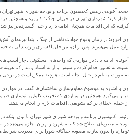
محمد آخوندی رئیس کمیسیون برنامه و بودجه شورای شهر تهران در 
اظهار کرد: شهرداری تهران د
گرفته که این اقدامات همچنان ادامه دارد و حتی گسترده‌تر نیز شد
وی افزود: در زمان وقوع حوادث ناشی از جنگ، ابتدا نیروهای آتش‌
وارد عمل می‌شوند. پس از آن، مراحل پاکسازی و رسیدگی به خسار
آخوندی ادامه داد: در مواردی که واحدهای مسکونی دچار آسیب‌های
نسبت به تعمیر اقدام کرده و سپس با ارائه اسناد و مدارک، هزینه‌
به‌صورت منظم در حال انجام است، هرچند ممکن است در برخی موا
وی با اشاره به موضوع مقاوم‌سازی ساختمان‌ها گفت: در مواردی 
قرار می‌گیرد. همچنین در مواردی که تخریب کامل و نوسازی ضرو
از جمله اعطای تراکم تشویقی، اقدامات لازم را انجام می‌دهد.
تومان، را بدون نیاز به مصوبه جداگانه شورا برای مدیریت شرایط هز