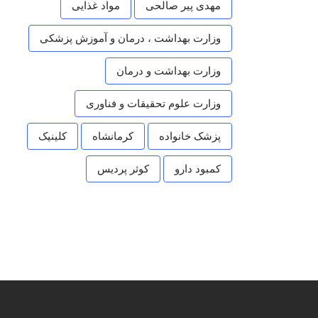
مهدی پیر صالحی
مواد غذایی
وزارت بهداشت ، درمان و آموزش پزشکی
وزارت بهداشت و درمان
وزارت علوم تحقیقات و فناوری
پزشک خانواده
کرمانشاه
کلینیک
کمبود دارو
کوثر پردیس