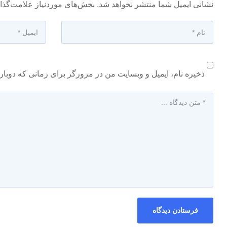
نشانی ایمیل شما منتشر نخواهد شد.
بخش‌های موردنیاز علامت‌گذا
ذخیره نام، ایمیل و وبسایت من در مرورگر برای زمانی که دوبار