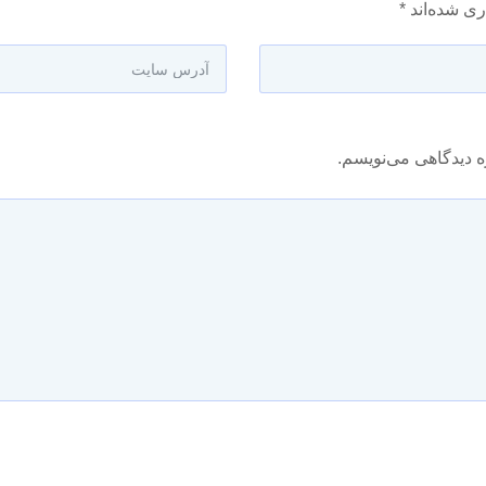
ری شده‌اند
*
ه دیدگاهی می‌نویسم.