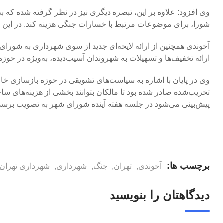
شورا، برای موضوعات مرتبط با خسارات جنگی هزینه کند. در این
آخوندی همچنین از ارائه لایحه‌ای جدید از سوی شهرداری به شورای
ارائه تخفیف‌ها و تسهیلات به شهروندان آسیب‌دیده، به‌ویژه در ح
تخریب‌شده صادر شده بود تا مالکان بتوانند بخشی از هزینه‌های ساخت
پیش‌بینی می‌شود در جلسه هفته آینده شورای شهر به تصویب برسد 
برچسب ها:
آخوندی
,
تهران
,
جنگ
,
شهرداری
,
شهرداری تهران
دیدگاهتان را بنویسید