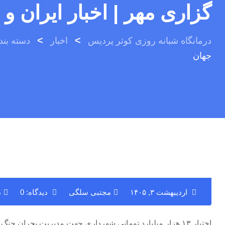
گزاری مهر | اخبار ایران و
>
>
درمانگاه شبانه روزی کوثر پردیس
اخبار
دسته بن
جهان
اردیبهشت ۳, ۱۴۰۵
مجتبی سلگی
دیدگاه: 0
د
اختیار ۱۳ هزار میلیارد تومانی شهرداری جهت مدیریت بحران جنگ – خبرگزاری مهر | اخبار ایران و جهان