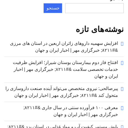
جستجو
نوشته‌های تازه
افزایش سهمیه داروهای زائران اربعین در استان های مرزی
&#۸۲۱۱; خبرگزاری مهر | اخبار ایران و جهان
افتتاح فاز دوم بیمارستان بوستان شیراز؛ افزایش ظرفیت
خدمات تخصصی سلامت &#۸۲۱۱; خبرگزاری مهر | اخبار
ایران و جهان
پیرصالحی: نیروی متخصص می‌تواند آینده صنعت داروسازی را
متحول کند &#۸۲۱۱; خبرگزاری مهر | اخبار ایران و جهان
معرفی ۱۰۰ فرآورده سنتی در سال جاری &#۸۲۱۱;
خبرگزاری مهر | اخبار ایران و جهان
پایش مستمر کیفیت آب و مواد غذایی در استان یزد &#۸۲۱۱;