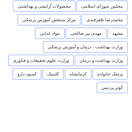
مجلس شورای اسلامی
محصولات آرایشی و بهداشتی
محمدرضا ظفرقندی
مرکز سنجش آموزش پزشکی
مشهد
مهدی پیر صالحی
مواد غذایی
وزارت بهداشت ، درمان و آموزش پزشکی
وزارت بهداشت و درمان
وزارت علوم تحقیقات و فناوری
پزشک خانواده
کرمانشاه
کلینیک
کمبود دارو
کوثر پردیس