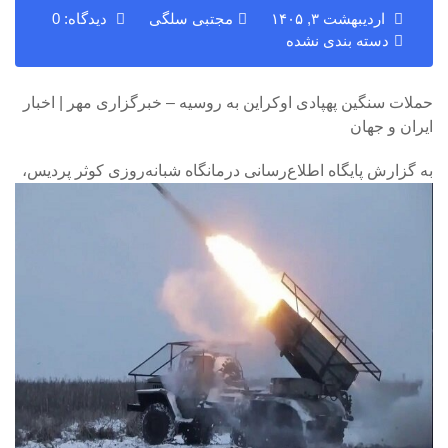
اردیبهشت ۳, ۱۴۰۵
مجتبی سلگی
دیدگاه: 0
دسته بندی نشده
حملات سنگین پهپادی اوکراین به روسیه – خبرگزاری مهر | اخبار
ایران و جهان
به گزارش پایگاه اطلاع‌رسانی درمانگاه شبانه‌روزی کوثر پردیس،