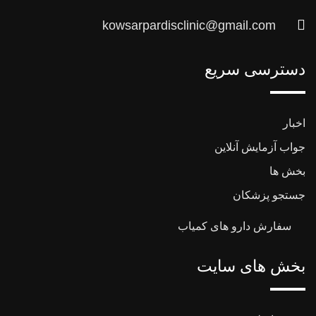
kowsarpardisclinic@gmail.com
دسترسی سریع
اخبار
جواب آزمایش آنلاین
بخش ها
جستجو پزشکان
سفارش دارو های کمیاب
بخش های سایت