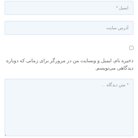
ذخیره نام، ایمیل و وبسایت من در مرورگر برای زمانی که دوباره
دیدگاهی می‌نویسم.