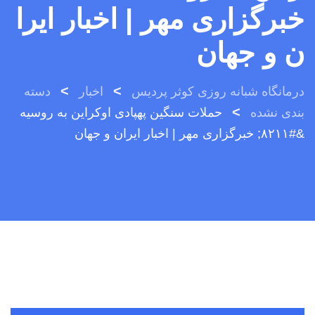
خبرگزاری مهر | اخبار ایرا
ن و جهان
>
>
درمانگاه شبانه روزی کوثر پردیس
اخبار
دسته
>
بندی نشده
حملات سنگین پهپادی اوکراین به روسیه
&#۸۲۱۱; خبرگزاری مهر | اخبار ایران و جهان