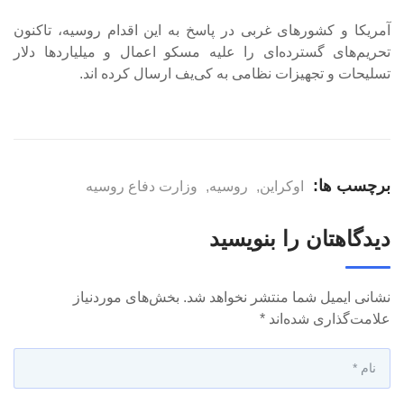
آمریکا و کشورهای غربی در پاسخ به این اقدام روسیه، تاکنون
تحریم‌های گسترده‌ای را علیه مسکو اعمال و میلیاردها دلار
تسلیحات و تجهیزات نظامی به کی‌یف ارسال کرده ‌اند.
برچسب ها:
اوکراین
,
روسیه
,
وزارت دفاع روسیه
دیدگاهتان را بنویسید
نشانی ایمیل شما منتشر نخواهد شد.
بخش‌های موردنیاز
علامت‌گذاری شده‌اند
*