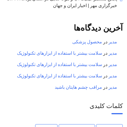
خبرگزاری مهر | اخبار ایران و جهان
آخرین دیدگاه‌ها
مدیر
در
محصول پزشکی
مدیر
در
سلامت بیشتر با استفاده از ابزارهای تکنولوژیک
مدیر
در
سلامت بیشتر با استفاده از ابزارهای تکنولوژیک
مدیر
در
سلامت بیشتر با استفاده از ابزارهای تکنولوژیک
مدیر
در
مراقب چشم هایتان باشید
کلمات کلیدی