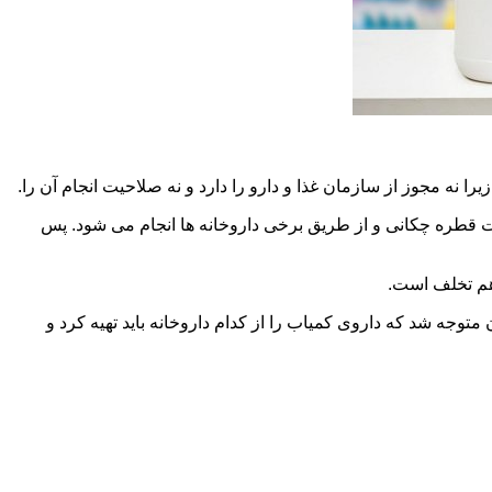
 نه مجوز از سازمان غذا و دارو را دارد و نه صلاحیت انجام آن را.
ورت قطره چکانی و از طریق برخی داروخانه ها انجام می شود. پس
 هم تخلف است.
 می توان متوجه شد که داروی کمیاب را از کدام داروخانه باید تهیه کرد و