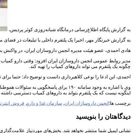
به گزارش پایگاه اطلاع‌رسانی درمانگاه شبانه‌روزی کوثر پردیس،
به گزارش خبرنگار مهر، اخیرا یک پلتفرم داخلی با تبلیغات در فضای
هادی احمدی، عضو هیئت مدیره انجمن داروسازان ایران، در واکنش به چن
مدیر روابط عمومی انجمن داروسازان ایران افزود: وقتی دارو کمیاب ا
چگونه یک پلتفرم می تواند داروهای کمیاب را تهیه کند.
احمدی، این ادعا را نوعی کلاهبرداری دانست و توضیح داد: حتما برای ت
وی با اشاره به وجود سامانه ۱۹۰ برای پاس
اینگونه نیست که یک پلتفرم بتواند به داروهای کمیاب دسترسی داشته 
برچسب ها:
انجمن داروسازان ایران
,
سازمان غذا و دارو
,
فروش اینترنت
دیدگاهتان را بنویسید
نشانی ایمیل شما منتشر نخواهد شد.
بخش‌های موردنیاز علامت‌گذاری 