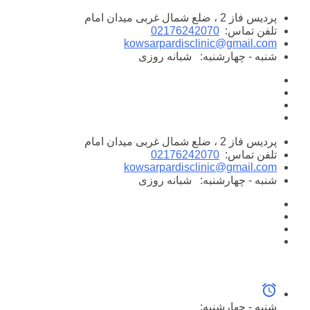
پرش
پردیس فاز 2 ، ضلع شمال غربی میدان امام
به
تلفن تماس:
02176242070
محتوا
kowsarpardisclinic@gmail.com
شنبه - چهارشنبه:
شبانه روزی
پردیس فاز 2 ، ضلع شمال غربی میدان امام
تلفن تماس:
02176242070
kowsarpardisclinic@gmail.com
شنبه - چهارشنبه:
شبانه روزی
شنبه - چهارشنبه: