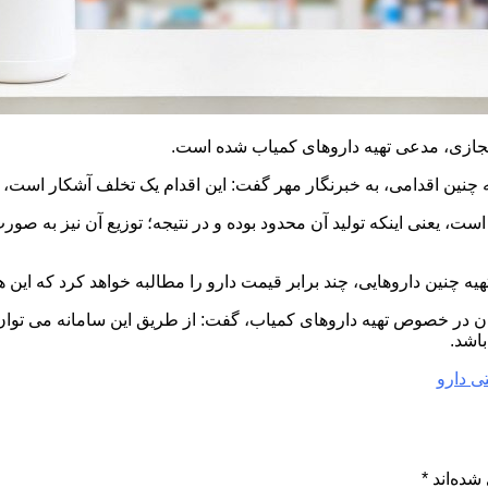
 مجازی، مدعی تهیه داروهای کمیاب شده است.
ین اقدامی، به خبرنگار مهر گفت: این اقدام یک تخلف آشکار است، زیرا
ست، یعنی اینکه تولید آن محدود بوده و در نتیجه؛ توزیع آن نیز به ص
هیه چنین داروهایی، چند برابر قیمت دارو را مطالبه خواهد کرد که این
خگویی به سئوالات هموطنان در خصوص تهیه داروهای کمیاب، گفت: از طریق این سامانه
باشد.
ی دارو
شده‌اند
*