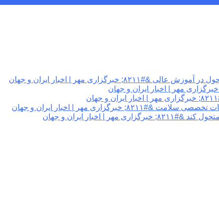
برگزاری مهر | اخبار ایران و جهان
گزاری مهر | اخبار ایران و جهان
 اخبار ایران و جهان