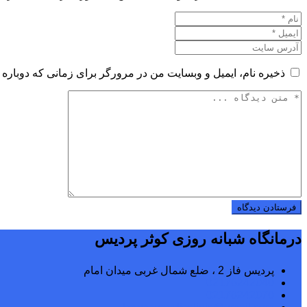
ذخیره نام، ایمیل و وبسایت من در مرورگر برای زمانی که دوباره 
درمانگاه شبانه روزی کوثر پردیس
پردیس فاز 2 ، ضلع شمال غربی میدان امام
02176242040
02176242070