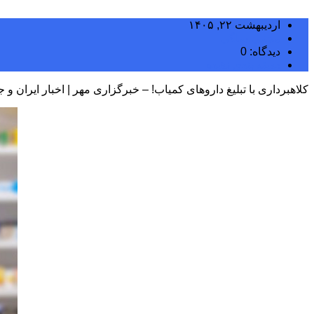
اردیبهشت ۲۲, ۱۴۰۵
مجتبی سلگی
دیدگاه: 0
دسته بندی نشده
کلاهبرداری با تبلیغ داروهای کمیاب! – خبرگزاری مهر | اخبار ایران و 