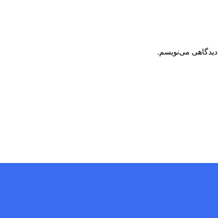
دیدگاهی می‌نویسم.