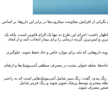
نگرانی از افزایش مقاومت میکروب‌ها در برابر این داروها، بر اساس
ظهار داشت: اجرای این طرح نه تنها یک الزام قانونی است، بلکه یک
ایمن‌ترین گزینه درمانی را برای بیمار انتخاب کنند و از ایجاد
‌رویه داروهایی که باید برای موارد خاص و حاد حفظ شوند، جلوگیری
ه‌ها، شاهد تحولی مثبت در مصرف منطقی آنتی‌بیوتیک‌ها و ارتقای
رنگ بندی، گفت: رنگ سبز شامل آنتی‌بیوتیک‌هایی است که به راحتی
 ملاحظه بیشتری توسط پزشک تجویز شوند و رنگ قرمز شامل
 متخصص مصرف شوند.