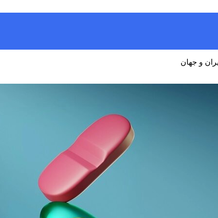
یران و جهان