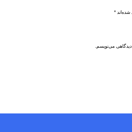
شده‌اند
*
دیدگاهی می‌نویسم.