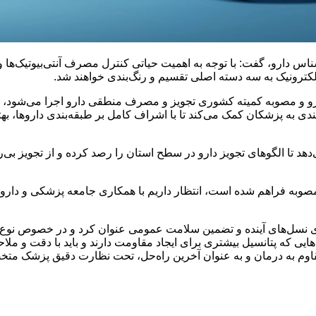
اس دارو، گفت: با توجه به اهمیت حیاتی کنترل مصرف آنتی‌بیوتیک‌ها و 
کترونیک به سه دسته اصلی تقسیم و رنگ‌بندی خواهند شد.
دارو و مصوبه کمیته کشوری تجویز و مصرف منطقی دارو اجرا می‌شود، ا
زشکان کمک می‌کند تا با اشراف کامل بر طبقه‌بندی داروها، بهترین و 
‌دهد تا الگوهای تجویز دارو در سطح استان را رصد کرده و از تجویز بی
وبه فراهم شده است، انتظار داریم با همکاری جامعه پزشکی و داروخان
برای نسل‌های آینده و تضمین سلامت عمومی عنوان کرد و در خصوص نوع 
‌هایی که پتانسیل بیشتری برای ایجاد مقاومت دارند و باید با دقت و
ی مقاوم به درمان و به عنوان آخرین راه‌حل، تحت نظارت دقیق پزشک