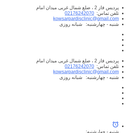
پرش
پردیس فاز 2 ، ضلع شمال غربی میدان امام
به
تلفن تماس:
02176242070
محتوا
kowsarpardisclinic@gmail.com
شنبه - چهارشنبه:
شبانه روزی
پردیس فاز 2 ، ضلع شمال غربی میدان امام
تلفن تماس:
02176242070
kowsarpardisclinic@gmail.com
شنبه - چهارشنبه:
شبانه روزی
شنبه - چهارشنبه: