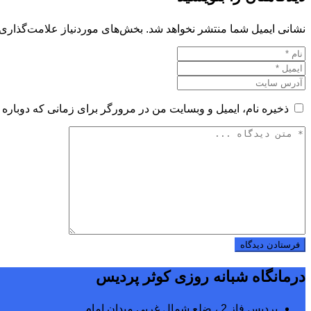
نشانی ایمیل شما منتشر نخواهد شد.
بخش‌های موردنیاز علامت‌گذاری 
ذخیره نام، ایمیل و وبسایت من در مرورگر برای زمانی که دوباره 
درمانگاه شبانه روزی کوثر پردیس
پردیس فاز 2 ، ضلع شمال غربی میدان امام