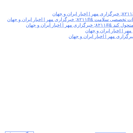
گزاری مهر | اخبار ایران و جهان
 اخبار ایران و جهان