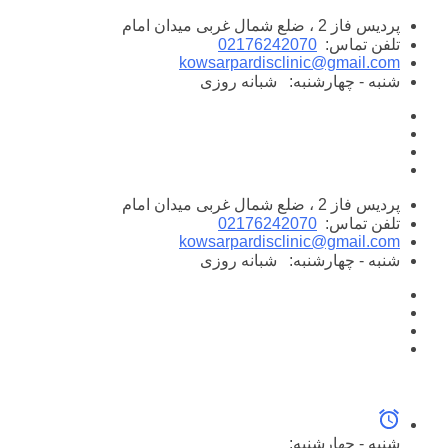
پرش
پردیس فاز 2 ، ضلع شمال غربی میدان امام
به
تلفن تماس:
02176242070
محتوا
kowsarpardisclinic@gmail.com
شنبه - چهارشنبه:
شبانه روزی
پردیس فاز 2 ، ضلع شمال غربی میدان امام
تلفن تماس:
02176242070
kowsarpardisclinic@gmail.com
شنبه - چهارشنبه:
شبانه روزی
شنبه - چهارشنبه: