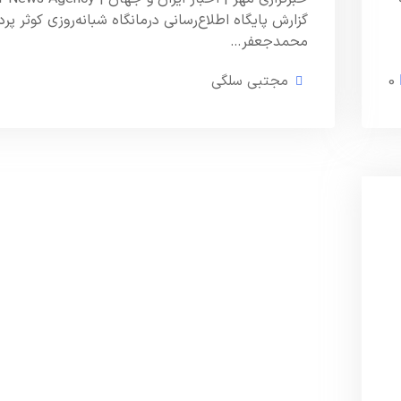
گزارش پایگاه اطلاع‌رسانی درمانگاه شبانه‌روزی کوثر پر
محمدجعفر…
0
مجتبی سلگی