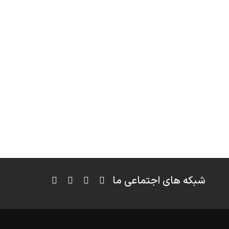
شبکه های اجتماعی ما