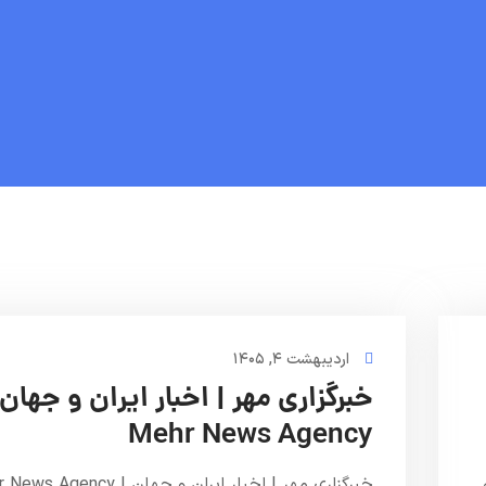
اردیبهشت ۴, ۱۴۰۵
خبرگزاری مهر | اخبار ایران و جهان 
Mehr News Agency
Mehr N به