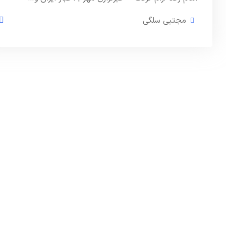
مجتبی سلگی