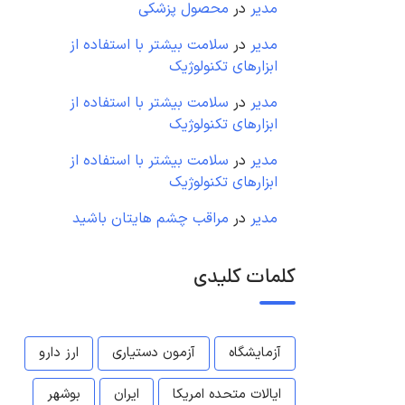
مدیر
در
محصول پزشکی
مدیر
در
سلامت بیشتر با استفاده از
ابزارهای تکنولوژیک
مدیر
در
سلامت بیشتر با استفاده از
ابزارهای تکنولوژیک
مدیر
در
سلامت بیشتر با استفاده از
ابزارهای تکنولوژیک
مدیر
در
مراقب چشم هایتان باشید
کلمات کلیدی
آزمایشگاه
آزمون دستیاری
ارز دارو
ایالات متحده امریکا
ایران
بوشهر