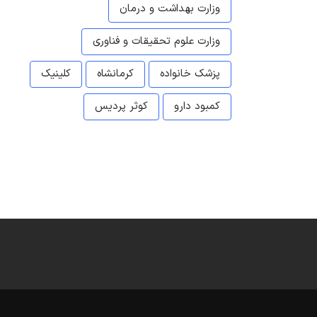
وزارت بهداشت و درمان
وزارت علوم تحقیقات و فناوری
پزشک خانواده
کرمانشاه
کلینیک
کمبود دارو
کوثر پردیس