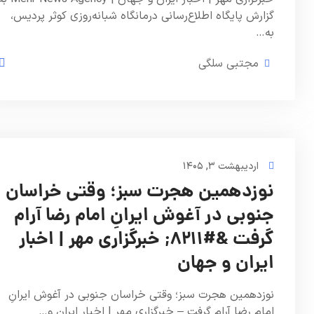
گزارش پایگاه اطلاع‌رسانی درمانگاه شبانه‌روزی کوثر پردیس،
به…
مجتبی سلگی
اردیبهشت ۳, ۱۴۰۵
نوزدهمین هجرت سبز؛ وقتی خراسان
جنوبی در آغوش ایرانِ امام رضا آرام
گرفت &#۸۲۱۱; خبرگزاری مهر | اخبار
ایران و جهان
نوزدهمین هجرت سبز؛ وقتی خراسان جنوبی در آغوش ایرانِ
امام رضا آرام گرفت – خبرگزاری مهر | اخبار ایران و…