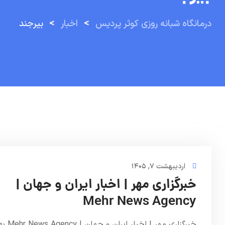
>
>
درمانگاه شبانه روزی کوثر پردیس
اخبار
بیرجند
اردیبهشت ۷, ۱۴۰۵
خبرگزاری مهر | اخبار ایران و جهان |
Mehr News Agency
خبرگزاری مهر | اخبار ایران و جهان | ews Agency