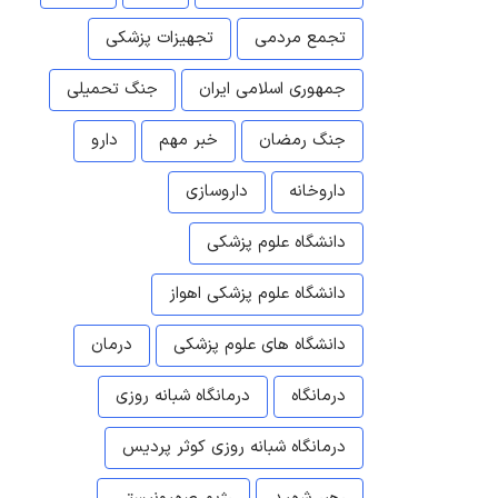
تجمع مردمی
تجهیزات پزشکی
جمهوری اسلامی ایران
جنگ تحمیلی
جنگ رمضان
خبر مهم
دارو
داروخانه
داروسازی
دانشگاه علوم پزشکی
دانشگاه علوم پزشکی اهواز
دانشگاه های علوم پزشکی
درمان
درمانگاه
درمانگاه شبانه روزی
درمانگاه شبانه روزی کوثر پردیس