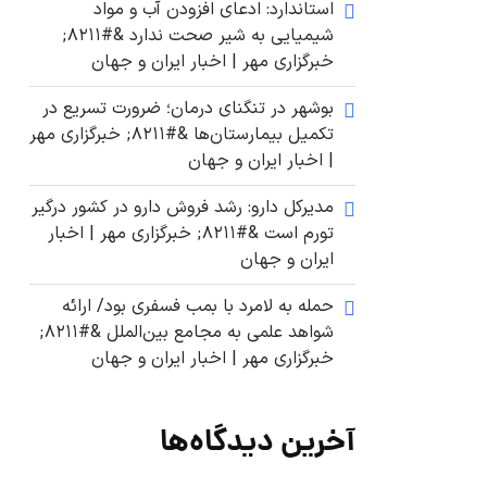
استاندارد: ادعای افزودن آب و مواد
شیمیایی به شیر صحت ندارد &#۸۲۱۱;
خبرگزاری مهر | اخبار ایران و جهان
بوشهر در تنگنای درمان؛ ضرورت تسریع در
تکمیل بیمارستان‌ها &#۸۲۱۱; خبرگزاری مهر
| اخبار ایران و جهان
مدیرکل دارو: رشد فروش دارو در کشور درگیر
تورم است &#۸۲۱۱; خبرگزاری مهر | اخبار
ایران و جهان
حمله به لامرد با بمب فسفری بود/ ارائه
شواهد علمی به مجامع بین‌الملل &#۸۲۱۱;
خبرگزاری مهر | اخبار ایران و جهان
آخرین دیدگاه‌ها