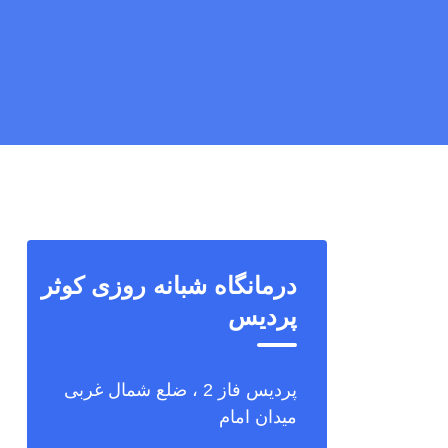
درمانگاه شبانه روزی کوثر
پردیس
پردیس فاز 2 ، ضلع شمال غربی
میدان امام