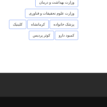
وزارت بهداشت و درمان
وزارت علوم تحقیقات و فناوری
پزشک خانواده
کرمانشاه
کلینیک
کمبود دارو
کوثر پردیس