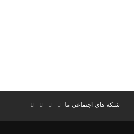
شبکه های اجتماعی ما