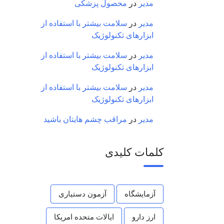
مدیر
در
محصول پزشکی
مدیر
در
سلامت بیشتر با استفاده از
ابزارهای تکنولوژیک
مدیر
در
سلامت بیشتر با استفاده از
ابزارهای تکنولوژیک
مدیر
در
سلامت بیشتر با استفاده از
ابزارهای تکنولوژیک
مدیر
در
مراقب چشم هایتان باشید
کلمات کلیدی
آزمایشگاه
آزمون دستیاری
ارز دارو
ایالات متحده امریکا