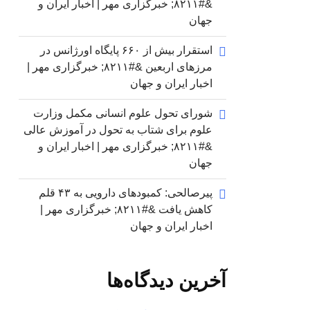
&#۸۲۱۱; خبرگزاری مهر | اخبار ایران و
جهان
استقرار بیش از ۶۶۰ پایگاه اورژانس در
مرزهای اربعین &#۸۲۱۱; خبرگزاری مهر |
اخبار ایران و جهان
شورای تحول علوم انسانی مکمل وزارت
علوم برای شتاب به تحول در آموزش عالی
&#۸۲۱۱; خبرگزاری مهر | اخبار ایران و
جهان
پیرصالحی: کمبودهای دارویی به ۴۳ قلم
کاهش یافت &#۸۲۱۱; خبرگزاری مهر |
اخبار ایران و جهان
آخرین دیدگاه‌ها