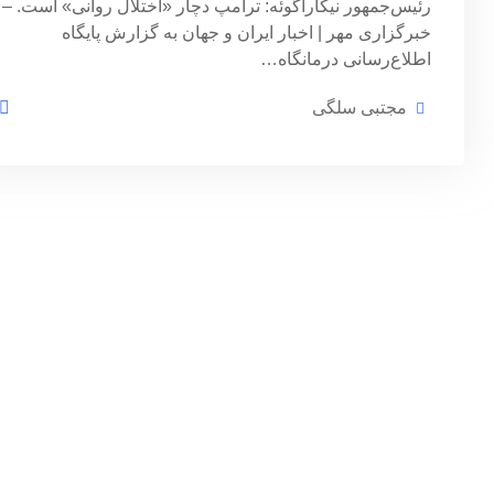
رئیس‌جمهور نیکاراگوئه: ترامپ دچار «اختلال روانی» است. –
خبرگزاری مهر | اخبار ایران و جهان به گزارش پایگاه
اطلاع‌رسانی درمانگاه…
مجتبی سلگی