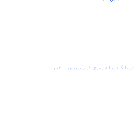
زنان ایرانی
درمانگاه شبانه روزی کوثر پردیس
>
اخبار
>
زنان ایرانی