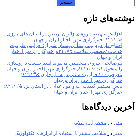
جستجو
نوشته‌های تازه
افزایش سهمیه داروهای زائران اربعین در استان های مرزی
&#۸۲۱۱; خبرگزاری مهر | اخبار ایران و جهان
افتتاح فاز دوم بیمارستان بوستان شیراز؛ افزایش ظرفیت
خدمات تخصصی سلامت &#۸۲۱۱; خبرگزاری مهر | اخبار
ایران و جهان
پیرصالحی: نیروی متخصص می‌تواند آینده صنعت داروسازی
را متحول کند &#۸۲۱۱; خبرگزاری مهر | اخبار ایران و جهان
معرفی ۱۰۰ فرآورده سنتی در سال جاری &#۸۲۱۱;
خبرگزاری مهر | اخبار ایران و جهان
پایش مستمر کیفیت آب و مواد غذایی در استان یزد &#۸۲۱۱;
خبرگزاری مهر | اخبار ایران و جهان
آخرین دیدگاه‌ها
مدیر
در
محصول پزشکی
مدیر
در
سلامت بیشتر با استفاده از ابزارهای تکنولوژیک