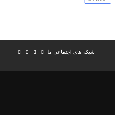
شبکه های اجتماعی ما