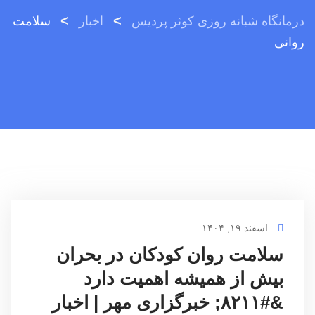
>
>
درمانگاه شبانه روزی کوثر پردیس
اخبار
سلامت
روانی
اسفند ۱۹, ۱۴۰۴
سلامت روان کودکان در بحران
بیش از همیشه اهمیت دارد
&#۸۲۱۱; خبرگزاری مهر | اخبار