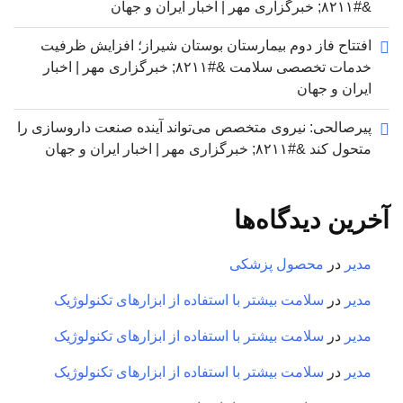
&#۸۲۱۱; خبرگزاری مهر | اخبار ایران و جهان
افتتاح فاز دوم بیمارستان بوستان شیراز؛ افزایش ظرفیت
خدمات تخصصی سلامت &#۸۲۱۱; خبرگزاری مهر | اخبار
ایران و جهان
پیرصالحی: نیروی متخصص می‌تواند آینده صنعت داروسازی را
متحول کند &#۸۲۱۱; خبرگزاری مهر | اخبار ایران و جهان
آخرین دیدگاه‌ها
مدیر
در
محصول پزشکی
مدیر
در
سلامت بیشتر با استفاده از ابزارهای تکنولوژیک
مدیر
در
سلامت بیشتر با استفاده از ابزارهای تکنولوژیک
مدیر
در
سلامت بیشتر با استفاده از ابزارهای تکنولوژیک