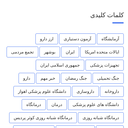
کلمات کلیدی
آزمایشگاه
آزمون دستیاری
ارز دارو
ایالات متحده امریکا
ایران
بوشهر
تجمع مردمی
تجهیزات پزشکی
جمهوری اسلامی ایران
جنگ تحمیلی
جنگ رمضان
خبر مهم
دارو
داروخانه
داروسازی
دانشگاه علوم پزشکی اهواز
دانشگاه های علوم پزشکی
درمان
درمانگاه
درمانگاه شبانه روزی
درمانگاه شبانه روزی کوثر پردیس