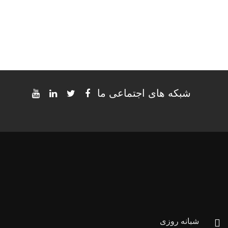
شبکه های اجتماعی ما
شبانه روزی