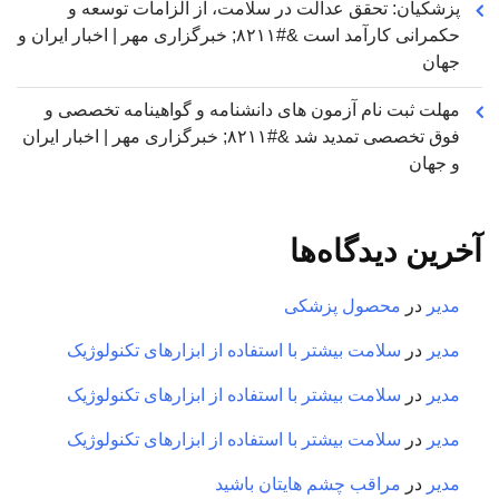
پزشکیان: تحقق عدالت در سلامت، از الزامات توسعه و
حکمرانی کارآمد است &#۸۲۱۱; خبرگزاری مهر | اخبار ایران و
جهان
مهلت ثبت نام آزمون های دانشنامه و گواهینامه تخصصی و
فوق تخصصی تمدید شد &#۸۲۱۱; خبرگزاری مهر | اخبار ایران
و جهان
آخرین دیدگاه‌ها
مدیر
در
محصول پزشکی
مدیر
در
سلامت بیشتر با استفاده از ابزارهای تکنولوژیک
مدیر
در
سلامت بیشتر با استفاده از ابزارهای تکنولوژیک
مدیر
در
سلامت بیشتر با استفاده از ابزارهای تکنولوژیک
مدیر
در
مراقب چشم هایتان باشید