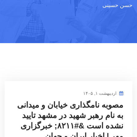
حسن حسینی
اردیبهشت ۱, ۱۴۰۵
مصوبه نامگذاری خیابان و میدانی
به نام رهبر شهید در مشهد تایید
نشده است &#۸۲۱۱; خبرگزاری
مهر | اخبار ایران و جهان