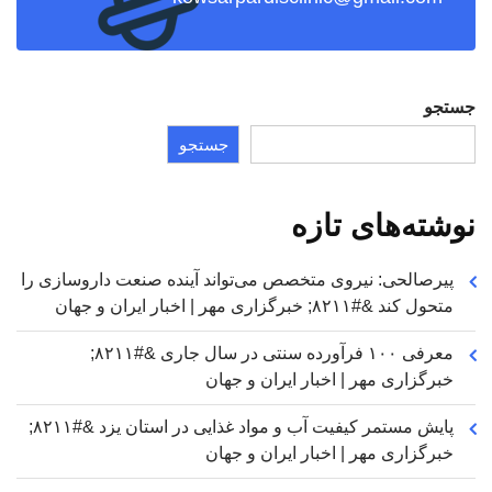
جستجو
جستجو
نوشته‌های تازه
پیرصالحی: نیروی متخصص می‌تواند آینده صنعت داروسازی را
متحول کند &#۸۲۱۱; خبرگزاری مهر | اخبار ایران و جهان
معرفی ۱۰۰ فرآورده سنتی در سال جاری &#۸۲۱۱;
خبرگزاری مهر | اخبار ایران و جهان
پایش مستمر کیفیت آب و مواد غذایی در استان یزد &#۸۲۱۱;
خبرگزاری مهر | اخبار ایران و جهان