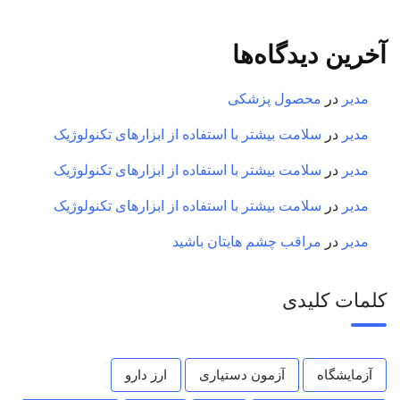
آخرین دیدگاه‌ها
مدیر
در
محصول پزشکی
مدیر
در
سلامت بیشتر با استفاده از ابزارهای تکنولوژیک
مدیر
در
سلامت بیشتر با استفاده از ابزارهای تکنولوژیک
مدیر
در
سلامت بیشتر با استفاده از ابزارهای تکنولوژیک
مدیر
در
مراقب چشم هایتان باشید
کلمات کلیدی
آزمایشگاه
آزمون دستیاری
ارز دارو