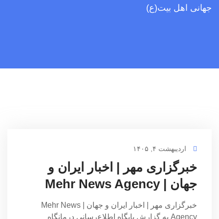
جهانی اهل بیت(ع)
اردیبهشت ۴, ۱۴۰۵
خبرگزاری مهر | اخبار ایران و
جهان | Mehr News Agency
خبرگزاری مهر | اخبار ایران و جهان | Mehr News
Agency به گزارش پایگاه اطلاع‌رسانی درمانگاه