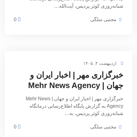
شبانه‌روزی کوثر پردیس، آیت‌الله…
مجتبی سلگی
0
اردیبهشت ۳, ۱۴۰۵
خبرگزاری مهر | اخبار ایران و
جهان | Mehr News Agency
خبرگزاری مهر | اخبار ایران و جهان | Mehr News
Agency به گزارش پایگاه اطلاع‌رسانی درمانگاه
شبانه‌روزی کوثر پردیس، به…
مجتبی سلگی
0