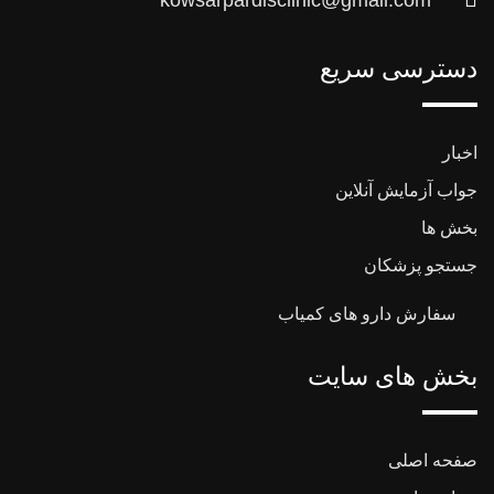
kowsarpardisclinic@gmail.com
دسترسی سریع
اخبار
جواب آزمایش آنلاین
بخش ها
جستجو پزشکان
سفارش دارو های کمیاب
بخش های سایت
صفحه اصلی