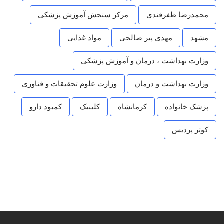
محمدرضا ظفرقندی
مرکز سنجش آموزش پزشکی
مشهد
مهدی پیر صالحی
مواد غذایی
وزارت بهداشت ، درمان و آموزش پزشکی
وزارت بهداشت و درمان
وزارت علوم تحقیقات و فناوری
پزشک خانواده
کرمانشاه
کلینیک
کمبود دارو
کوثر پردیس