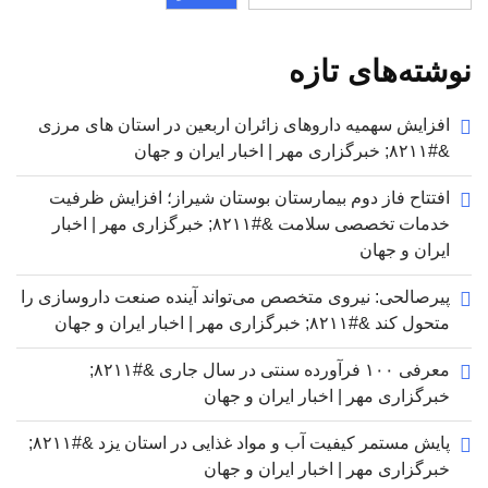
نوشته‌های تازه
افزایش سهمیه داروهای زائران اربعین در استان های مرزی
&#۸۲۱۱; خبرگزاری مهر | اخبار ایران و جهان
افتتاح فاز دوم بیمارستان بوستان شیراز؛ افزایش ظرفیت
خدمات تخصصی سلامت &#۸۲۱۱; خبرگزاری مهر | اخبار
ایران و جهان
پیرصالحی: نیروی متخصص می‌تواند آینده صنعت داروسازی را
متحول کند &#۸۲۱۱; خبرگزاری مهر | اخبار ایران و جهان
معرفی ۱۰۰ فرآورده سنتی در سال جاری &#۸۲۱۱;
خبرگزاری مهر | اخبار ایران و جهان
پایش مستمر کیفیت آب و مواد غذایی در استان یزد &#۸۲۱۱;
خبرگزاری مهر | اخبار ایران و جهان