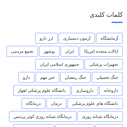
کلمات کلیدی
آزمایشگاه
آزمون دستیاری
ارز دارو
ایالات متحده امریکا
ایران
بوشهر
تجمع مردمی
تجهیزات پزشکی
جمهوری اسلامی ایران
جنگ تحمیلی
جنگ رمضان
خبر مهم
دارو
داروخانه
داروسازی
دانشگاه علوم پزشکی اهواز
دانشگاه های علوم پزشکی
درمان
درمانگاه
درمانگاه شبانه روزی
درمانگاه شبانه روزی کوثر پردیس