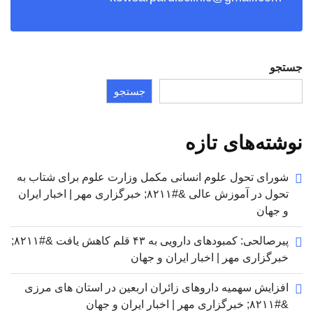
جستجو
جستجو
نوشته‌های تازه
شورای تحول علوم انسانی مکمل وزارت علوم برای شتاب به
تحول در آموزش عالی &#۸۲۱۱; خبرگزاری مهر | اخبار ایران
و جهان
پیرصالحی: کمبودهای دارویی به ۴۳ قلم کاهش یافت &#۸۲۱۱;
خبرگزاری مهر | اخبار ایران و جهان
افزایش سهمیه داروهای زائران اربعین در استان های مرزی
&#۸۲۱۱; خبرگزاری مهر | اخبار ایران و جهان