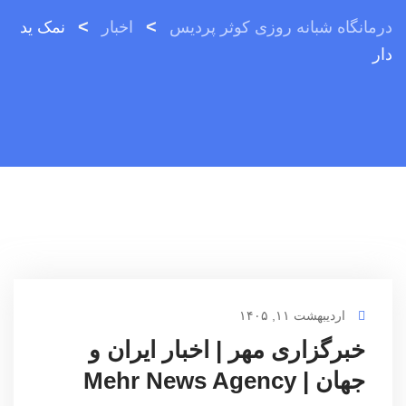
>
>
درمانگاه شبانه روزی کوثر پردیس
اخبار
نمک ید
دار
اردیبهشت ۱۱, ۱۴۰۵
خبرگزاری مهر | اخبار ایران و
جهان | Mehr News Agency