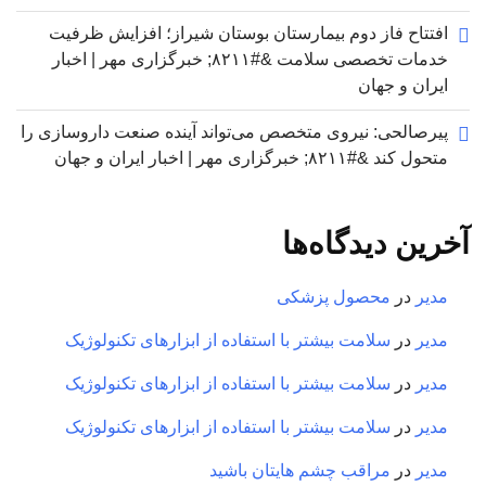
افتتاح فاز دوم بیمارستان بوستان شیراز؛ افزایش ظرفیت
خدمات تخصصی سلامت &#۸۲۱۱; خبرگزاری مهر | اخبار
ایران و جهان
پیرصالحی: نیروی متخصص می‌تواند آینده صنعت داروسازی را
متحول کند &#۸۲۱۱; خبرگزاری مهر | اخبار ایران و جهان
آخرین دیدگاه‌ها
مدیر
در
محصول پزشکی
مدیر
در
سلامت بیشتر با استفاده از ابزارهای تکنولوژیک
مدیر
در
سلامت بیشتر با استفاده از ابزارهای تکنولوژیک
مدیر
در
سلامت بیشتر با استفاده از ابزارهای تکنولوژیک
مدیر
در
مراقب چشم هایتان باشید