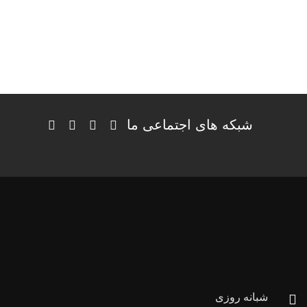
شبکه های اجتماعی ما
شبانه روزی