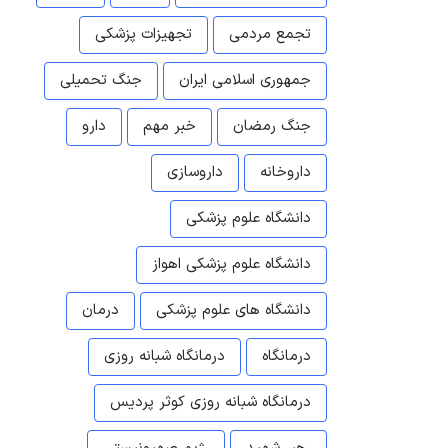
تجمع مردمی
تجهیزات پزشکی
جمهوری اسلامی ایران
جنگ تحمیلی
جنگ رمضان
خبر مهم
دارو
داروخانه
داروسازی
دانشگاه علوم پزشکی
دانشگاه علوم پزشکی اهواز
دانشگاه های علوم پزشکی
درمان
درمانگاه
درمانگاه شبانه روزی
درمانگاه شبانه روزی کوثر پردیس