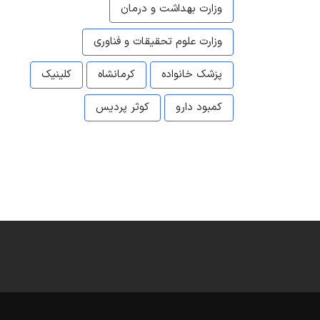
وزارت بهداشت و درمان
وزارت علوم تحقیقات و فناوری
پزشک خانواده
کرمانشاه
کلینیک
کمبود دارو
کوثر پردیس