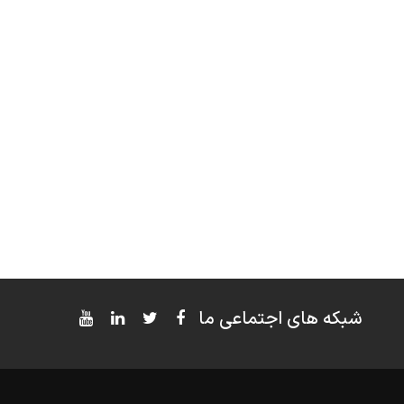
شبکه های اجتماعی ما