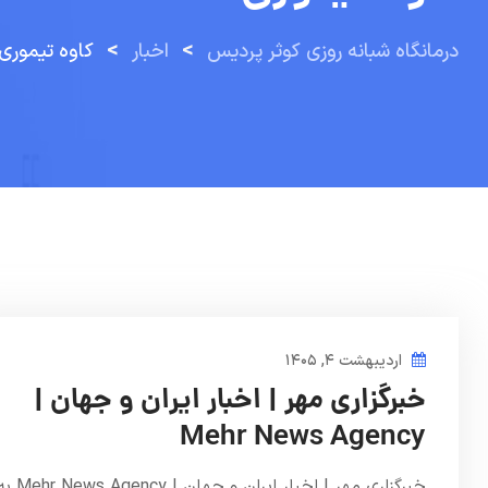
>
>
درمانگاه شبانه روزی کوثر پردیس
اخبار
کاوه تیموری
اردیبهشت ۴, ۱۴۰۵
خبرگزاری مهر | اخبار ایران و جهان |
Mehr News Agency
خبرگزاری مهر | اخبار ایران و جهان | ews Agency