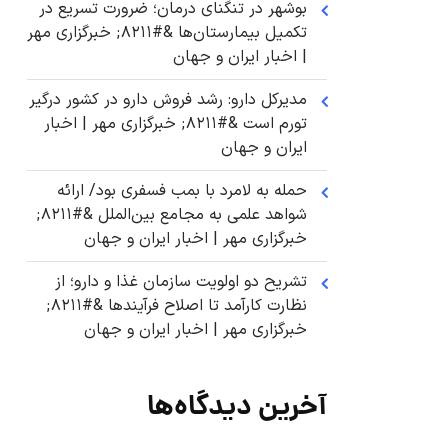
بوشهر در تنگنای درمان؛ ضرورت تسریع در
تکمیل بیمارستان‌ها &#۸۲۱۱; خبرگزاری مهر
| اخبار ایران و جهان
مدیرکل دارو: رشد فروش دارو در کشور درگیر
تورم است &#۸۲۱۱; خبرگزاری مهر | اخبار
ایران و جهان
حمله به لامرد با بمب فسفری بود/ ارائه
شواهد علمی به مجامع بین‌الملل &#۸۲۱۱;
خبرگزاری مهر | اخبار ایران و جهان
تشریح دو اولویت سازمان غذا و دارو؛ از
نظارت کارآمد تا اصلاح فرآیندها &#۸۲۱۱;
خبرگزاری مهر | اخبار ایران و جهان
آخرین دیدگاه‌ها