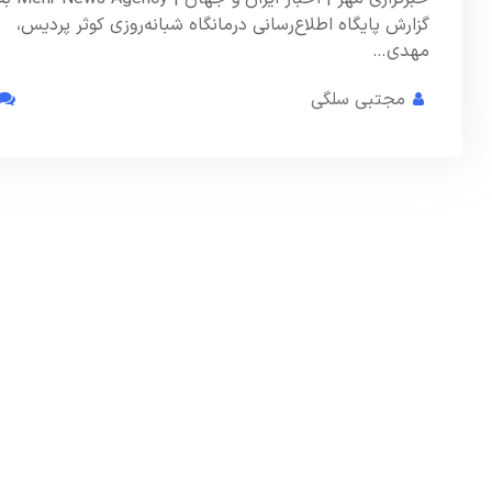
گزارش پایگاه اطلاع‌رسانی درمانگاه شبانه‌روزی کوثر پردیس،
مهدی…
مجتبی سلگی