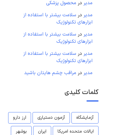
مدیر
در
محصول پزشکی
مدیر
در
سلامت بیشتر با استفاده از
ابزارهای تکنولوژیک
مدیر
در
سلامت بیشتر با استفاده از
ابزارهای تکنولوژیک
مدیر
در
سلامت بیشتر با استفاده از
ابزارهای تکنولوژیک
مدیر
در
مراقب چشم هایتان باشید
کلمات کلیدی
آزمایشگاه
آزمون دستیاری
ارز دارو
ایالات متحده امریکا
ایران
بوشهر