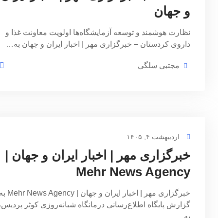
و جهان
نظارت هوشمند و توسعه آزمایشگاه‌ها اولویت معاونت غذا و
داروی کردستان – خبرگزاری مهر | اخبار ایران و جهان به…
مجتبی سلگی
اردیبهشت ۴, ۱۴۰۵
خبرگزاری مهر | اخبار ایران و جهان |
Mehr News Agency
خبرگزاری مهر | اخبار ایران و جهان | r News Agency
گزارش پایگاه اطلاع‌رسانی درمانگاه شبانه‌روزی کوثر پردیس،
به…