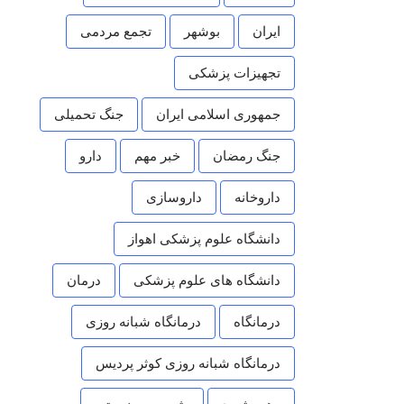
ایران
بوشهر
تجمع مردمی
تجهیزات پزشکی
جمهوری اسلامی ایران
جنگ تحمیلی
جنگ رمضان
خبر مهم
دارو
داروخانه
داروسازی
دانشگاه علوم پزشکی اهواز
دانشگاه های علوم پزشکی
درمان
درمانگاه
درمانگاه شبانه روزی
درمانگاه شبانه روزی کوثر پردیس