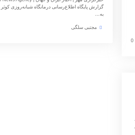
گزارش پایگاه اطلاع‌رسانی درمانگاه شبانه‌روزی کوثر
به…
مجتبی سلگی
0
Meh به