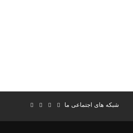
شبکه های اجتماعی ما