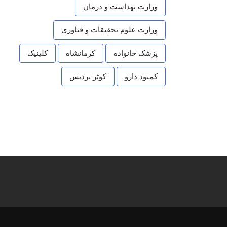
وزارت بهداشت و درمان
وزارت علوم تحقیقات و فناوری
پزشک خانواده
کرمانشاه
کلینیک
کمبود دارو
کوثر پردیس