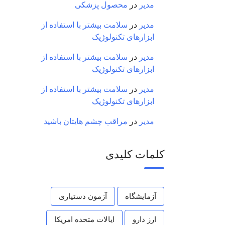
مدیر
در
محصول پزشکی
مدیر
در
سلامت بیشتر با استفاده از
ابزارهای تکنولوژیک
مدیر
در
سلامت بیشتر با استفاده از
ابزارهای تکنولوژیک
مدیر
در
سلامت بیشتر با استفاده از
ابزارهای تکنولوژیک
مدیر
در
مراقب چشم هایتان باشید
کلمات کلیدی
آزمایشگاه
آزمون دستیاری
ارز دارو
ایالات متحده امریکا