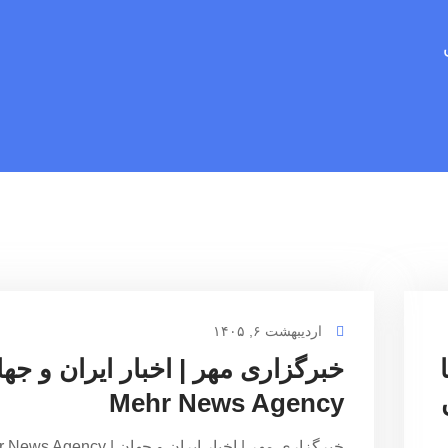
اردیبهشت ۶, ۱۴۰۵
خبرگزاری مهر | اخبار ایران و جها
Mehr News Agency