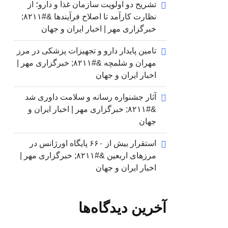
تشریح دو اولویت سازمان غذا و دارو؛ از
نظارت کارآمد تا اصلاح فرآیندها &#۸۲۱۱;
خبرگزاری مهر | اخبار ایران و جهان
تامین پایدار دارو و تجهیزات پزشکی در مرز
مهران و شلمچه &#۸۲۱۱; خبرگزاری مهر |
اخبار ایران و جهان
آثار جشنواره رسانه و سلامت داوری شد
&#۸۲۱۱; خبرگزاری مهر | اخبار ایران و
جهان
استقرار بیش از ۶۶۰ پایگاه اورژانس در
مرزهای اربعین &#۸۲۱۱; خبرگزاری مهر |
اخبار ایران و جهان
آخرین دیدگاه‌ها