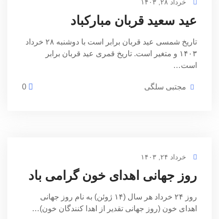
خرداد ۲۸, ۱۴۰۳
عید سعید قربان مبارکباد
تاریخ شمسی عید قربان برابر است با دوشنبه ۲۸ خرداد
۱۴۰۳ و متغیر است. تاریخ قمری عید قربان برابر
است…
مجتبی سلگی
0
خرداد ۲۴, ۱۴۰۳
روز جهانی اهدای خون گرامی باد
روز ۲۴ خرداد هر سال (۱۴ ژوئن) به نام روز جهانی
اهدای خون (روز جهانی تقدیر از اهدا کنندگان خون)…