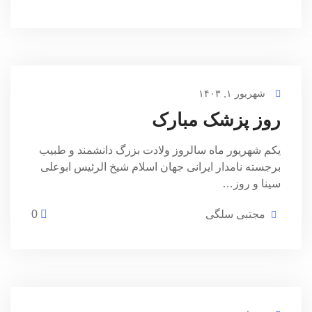
شهریور ۱, ۱۴۰۳
روز پزشک مبارک
یکم شهریور ماه سالروز ولادت بزرگ دانشمند و طبیب
برجسته نامدار ایرانی جهان اسلام شیخ الرئیس ابوعلی
سینا و روز…
مجتبی سلگی
0