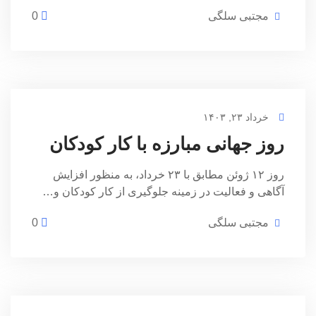
مجتبی سلگی
0
خرداد ۲۳, ۱۴۰۳
روز جهانی مبارزه با کار کودکان
روز ۱۲ ژوئن مطابق با ۲۳ خرداد، به منظور افزایش
آگاهی و فعالیت در زمینه جلوگیری از کار کودکان و…
مجتبی سلگی
0