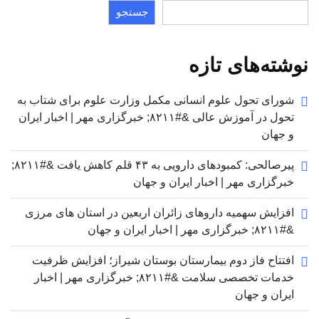
جستجو
نوشته‌های تازه
شورای تحول علوم انسانی مکمل وزارت علوم برای شتاب به
تحول در آموزش عالی &#۸۲۱۱; خبرگزاری مهر | اخبار ایران
و جهان
پیرصالحی: کمبودهای دارویی به ۴۳ قلم کاهش یافت &#۸۲۱۱;
خبرگزاری مهر | اخبار ایران و جهان
افزایش سهمیه داروهای زائران اربعین در استان های مرزی
&#۸۲۱۱; خبرگزاری مهر | اخبار ایران و جهان
افتتاح فاز دوم بیمارستان بوستان شیراز؛ افزایش ظرفیت
خدمات تخصصی سلامت &#۸۲۱۱; خبرگزاری مهر | اخبار
ایران و جهان