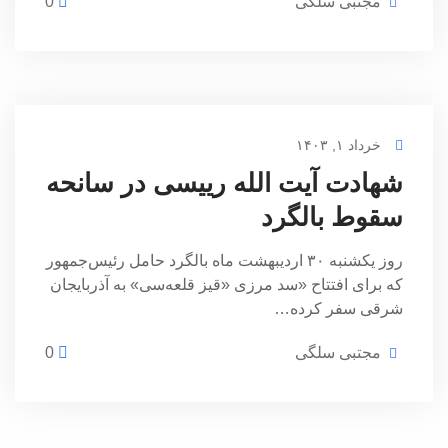
مجتبی سلگی
0
خرداد ۱, ۱۴۰۳
شهادت آیت الله رییسی در سانحه
سقوط بالگرد
روز یکشنبه ۳۰ اردیبهشت ماه بالگرد حامل رئیس‌جمهور
که برای افتتاح «سد مرزی «قیز قلعه‌سی» به آذربایجان
شرقی سفر کرده…
مجتبی سلگی
0