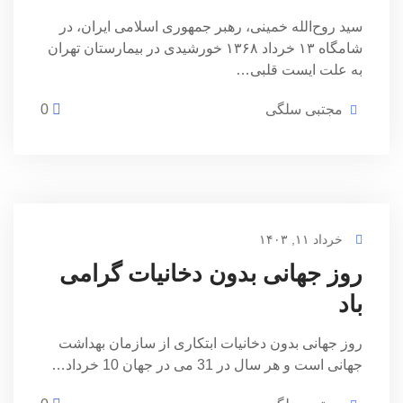
سید روح‌الله خمینی، رهبر جمهوری اسلامی ایران، در
شامگاه ۱۳ خرداد ۱۳۶۸ خورشیدی در بیمارستان تهران
به علت ایست قلبی…
مجتبی سلگی
0
خرداد ۱۱, ۱۴۰۳
روز جهانی بدون دخانیات گرامی
باد
روز جهانی بدون دخانیات ابتکاری از سازمان بهداشت
جهانی است و هر سال در 31 می در جهان 10 خرداد…