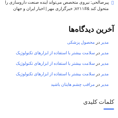
پیرصالحی: نیروی متخصص می‌تواند آینده صنعت داروسازی را
متحول کند &#۸۲۱۱; خبرگزاری مهر | اخبار ایران و جهان
آخرین دیدگاه‌ها
مدیر
در
محصول پزشکی
مدیر
در
سلامت بیشتر با استفاده از ابزارهای تکنولوژیک
مدیر
در
سلامت بیشتر با استفاده از ابزارهای تکنولوژیک
مدیر
در
سلامت بیشتر با استفاده از ابزارهای تکنولوژیک
مدیر
در
مراقب چشم هایتان باشید
کلمات کلیدی