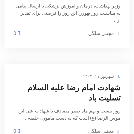
وزیر بهداشت، درمان و آموزش پزشکی با ارسال پیامی
به مناسبت روز بهورز، این روز را فرصتی برای تقدیر
از…
مجتبی سلگی
0
شهریور ۱۱, ۱۴۰۳
شهادت امام رضا علیه السلام
تسلیت باد
روز بیست و نهم ماه صفر مصادف با شهادت علی ابن
موس الرضا (ع) است که به دست مامون، خلیفه…
مجتبی سلگی
0