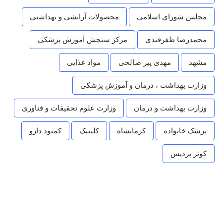
مجلس شورای اسلامی
محصولات آرایشی و بهداشتی
محمدرضا ظفرقندی
مرکز سنجش آموزش پزشکی
مشهد
مهدی پیر صالحی
مواد غذایی
وزارت بهداشت ، درمان و آموزش پزشکی
وزارت بهداشت و درمان
وزارت علوم تحقیقات و فناوری
پزشک خانواده
کرمانشاه
کلینیک
کمبود دارو
کوثر پردیس