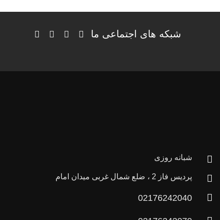
شبکه های اجتماعی ما
شبانه روزی
پردیس فاز 2 ، ضلع شمال غربی میدان امام
02176242040