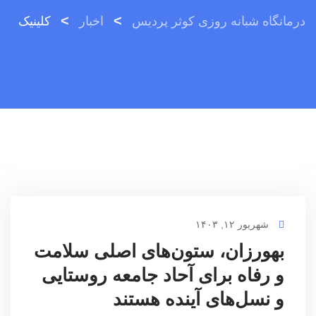
>
>
درمانگاه شبانه روزی کوثر پردیس
اخبار
کلینیک
شهریور ۱۲, ۱۴۰۳
بهورزان، ستون‌های اصلی سلامت
و رفاه برای آحاد جامعه روستایی
و نسل‌های آینده‌ هستند