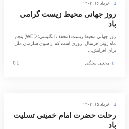
خرداد ۱۶, ۱۴۰۳
روز جهانی محیط زیست گرامی
باد
روز جهانی محیط زیست (مخفف انگلیسی: WED) پنجم
ماه ژوئن هرسال، روزی است که از سوی سازمان ملل
برای افزایش…
مجتبی سلگی
0
خرداد ۱۵, ۱۴۰۳
رحلت حضرت امام خمینی تسلیت
باد