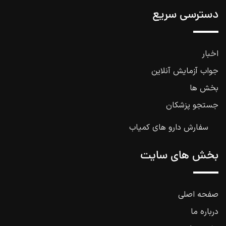
دسترسی سریع
اخبار
جواب آزمایش آنلاین
بخش ها
جستجو پزشکان
سفارش دارو های کمیاب
بخش های سایت
صفحه اصلی
درباره ما