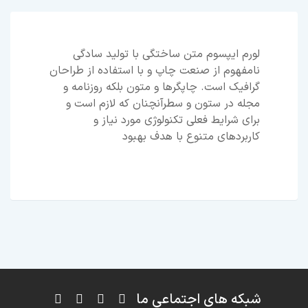
لورم ایپسوم متن ساختگی با تولید سادگی
نامفهوم از صنعت چاپ و با استفاده از طراحان
گرافیک است. چاپگرها و متون بلکه روزنامه و
مجله در ستون و سطرآنچنان که لازم است و
برای شرایط فعلی تکنولوژی مورد نیاز و
کاربردهای متنوع با هدف بهبود
شبکه های اجتماعی ما