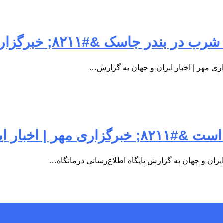
 خبرگزاری مهر | اخبار ایران و جهان
 مهر | اخبار ایران و جهان به گزارش…
ر ایران و جهان
ان و جهان به گزارش پایگاه اطلاع‌رسانی درمانگاه…