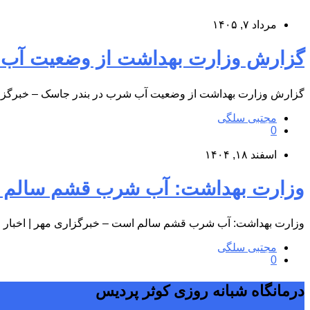
مرداد ۷, ۱۴۰۵
گزارش وزارت بهداشت از وضعیت آب شرب در بندر جاسک &#۸۲۱۱;
گزارش وزارت بهداشت از وضعیت آب شرب در بندر جاسک – خبرگزاری
مجتبی سلگی
0
اسفند ۱۸, ۱۴۰۴
وزارت بهداشت: آب شرب قشم سالم است &#۸۲۱۱; خبرگزاری مهر | اخبا
وزارت بهداشت: آب شرب قشم سالم است – خبرگزاری مهر | اخبار ایر
مجتبی سلگی
0
درمانگاه شبانه روزی کوثر پردیس