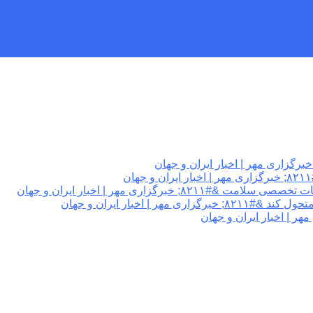
گزاری مهر | اخبار ایران و جهان
 اخبار ایران و جهان