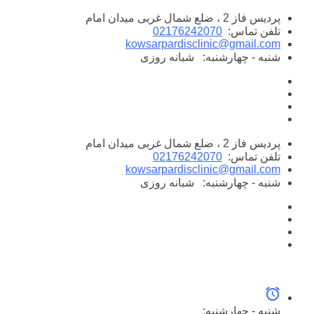
پرش
پردیس فاز 2 ، ضلع شمال غربی میدان امام
به
تلفن تماس:
02176242070
محتوا
kowsarpardisclinic@gmail.com
شنبه - چهارشنبه:
شبانه روزی
پردیس فاز 2 ، ضلع شمال غربی میدان امام
تلفن تماس:
02176242070
kowsarpardisclinic@gmail.com
شنبه - چهارشنبه:
شبانه روزی
شنبه - چهارشنبه: