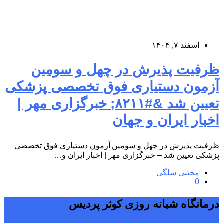
اسفند ۷, ۱۴۰۴
ظرفیت پذیرش در چهل و سومین
آزمون دستیاری فوق تخصصی پزشکی
تعیین شد &#۸۲۱۱; خبرگزاری مهر |
اخبار ایران و جهان
ظرفیت پذیرش در چهل و سومین آزمون دستیاری فوق تخصصی
پزشکی تعیین شد – خبرگزاری مهر | اخبار ایران و…
مجتبی سلگی
0
درمانگاه شبانه روزی کوثر پردیس