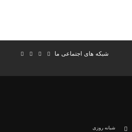
شبکه های اجتماعی ما
شبانه روزی