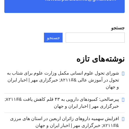
جستجو
جستجو
نوشته‌های تازه
شورای تحول علوم انسانی مکمل وزارت علوم برای شتاب به
تحول در آموزش عالی &#۸۲۱۱; خبرگزاری مهر | اخبار ایران
و جهان
پیرصالحی: کمبودهای دارویی به ۴۳ قلم کاهش یافت &#۸۲۱۱;
خبرگزاری مهر | اخبار ایران و جهان
افزایش سهمیه داروهای زائران اربعین در استان های مرزی
&#۸۲۱۱; خبرگزاری مهر | اخبار ایران و جهان