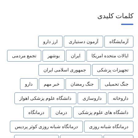
کلمات کلیدی
آزمایشگاه
آزمون دستیاری
ارز دارو
ایالات متحده امریکا
ایران
بوشهر
تجمع مردمی
تجهیزات پزشکی
جمهوری اسلامی ایران
جنگ تحمیلی
جنگ رمضان
خبر مهم
دارو
داروخانه
داروسازی
دانشگاه علوم پزشکی اهواز
دانشگاه های علوم پزشکی
درمان
درمانگاه
درمانگاه شبانه روزی
درمانگاه شبانه روزی کوثر پردیس