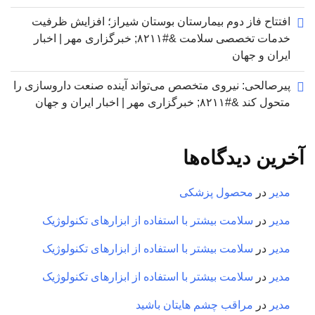
افتتاح فاز دوم بیمارستان بوستان شیراز؛ افزایش ظرفیت
خدمات تخصصی سلامت &#۸۲۱۱; خبرگزاری مهر | اخبار
ایران و جهان
پیرصالحی: نیروی متخصص می‌تواند آینده صنعت داروسازی را
متحول کند &#۸۲۱۱; خبرگزاری مهر | اخبار ایران و جهان
آخرین دیدگاه‌ها
مدیر
در
محصول پزشکی
مدیر
در
سلامت بیشتر با استفاده از ابزارهای تکنولوژیک
مدیر
در
سلامت بیشتر با استفاده از ابزارهای تکنولوژیک
مدیر
در
سلامت بیشتر با استفاده از ابزارهای تکنولوژیک
مدیر
در
مراقب چشم هایتان باشید