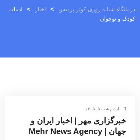
>
>
درمانگاه شبانه روزی کوثر پردیس
اخبار
ادبیات
کودک و نوجوان
اردیبهشت ۵, ۱۴۰۵
خبرگزاری مهر | اخبار ایران و
جهان | Mehr News Agency