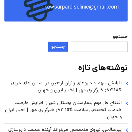
kowsarpardisclinic@gmail.com
جستجو
جستجو
نوشته‌های تازه
افزایش سهمیه داروهای زائران اربعین در استان های مرزی
&#۸۲۱۱; خبرگزاری مهر | اخبار ایران و جهان
افتتاح فاز دوم بیمارستان بوستان شیراز؛ افزایش ظرفیت
خدمات تخصصی سلامت &#۸۲۱۱; خبرگزاری مهر | اخبار ایران
و جهان
پیرصالحی: نیروی متخصص می‌تواند آینده صنعت داروسازی