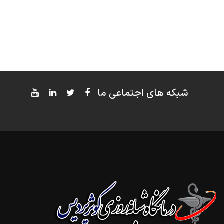
شبکه های اجتماعی ما