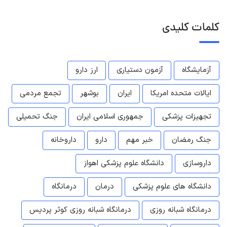
کلمات کلیدی
آزمایشگاه
آزمون دستیاری
ارز دارو
ایالات متحده امریکا
ایران
بوشهر
تجمع مردمی
تجهیزات پزشکی
جمهوری اسلامی ایران
جنگ تحمیلی
جنگ رمضان
خبر مهم
دارو
داروخانه
داروسازی
دانشگاه علوم پزشکی اهواز
دانشگاه های علوم پزشکی
درمان
درمانگاه
درمانگاه شبانه روزی
درمانگاه شبانه روزی کوثر پردیس