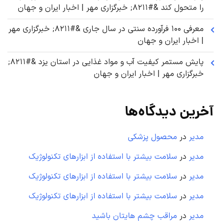
را متحول کند &#۸۲۱۱; خبرگزاری مهر | اخبار ایران و جهان
معرفی ۱۰۰ فرآورده سنتی در سال جاری &#۸۲۱۱; خبرگزاری مهر
| اخبار ایران و جهان
پایش مستمر کیفیت آب و مواد غذایی در استان یزد &#۸۲۱۱;
خبرگزاری مهر | اخبار ایران و جهان
آخرین دیدگاه‌ها
مدیر
در
محصول پزشکی
مدیر
در
سلامت بیشتر با استفاده از ابزارهای تکنولوژیک
مدیر
در
سلامت بیشتر با استفاده از ابزارهای تکنولوژیک
مدیر
در
سلامت بیشتر با استفاده از ابزارهای تکنولوژیک
مدیر
در
مراقب چشم هایتان باشید