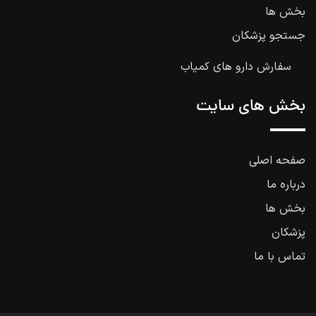
بخش ها
جستجو پزشکان
سفارش دارو های کمیاب
بخش های سایت
صفحه اصلی
درباره ما
بخش ها
پزشکان
تماس با ما