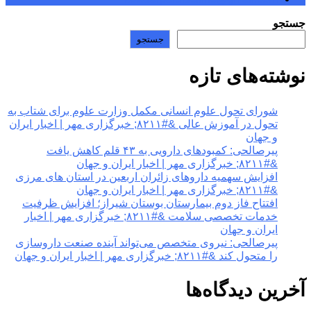
جستجو
جستجو
نوشته‌های تازه
شورای تحول علوم انسانی مکمل وزارت علوم برای شتاب به
تحول در آموزش عالی &#۸۲۱۱; خبرگزاری مهر | اخبار ایران
و جهان
پیرصالحی: کمبودهای دارویی به ۴۳ قلم کاهش یافت
&#۸۲۱۱; خبرگزاری مهر | اخبار ایران و جهان
افزایش سهمیه داروهای زائران اربعین در استان های مرزی
&#۸۲۱۱; خبرگزاری مهر | اخبار ایران و جهان
افتتاح فاز دوم بیمارستان بوستان شیراز؛ افزایش ظرفیت
خدمات تخصصی سلامت &#۸۲۱۱; خبرگزاری مهر | اخبار
ایران و جهان
پیرصالحی: نیروی متخصص می‌تواند آینده صنعت داروسازی
را متحول کند &#۸۲۱۱; خبرگزاری مهر | اخبار ایران و جهان
آخرین دیدگاه‌ها