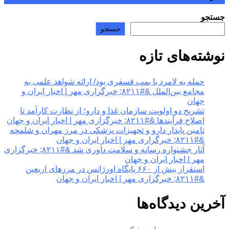
جستجو
جستجو
نوشته‌های تازه
حمله به لامرد با بمب فسفری بود/ ارائه شواهد علمی به
مجامع بین‌الملل &#۸۲۱۱; خبرگزاری مهر | اخبار ایران و
جهان
تشریح دو اولویت سازمان غذا و دارو؛ از نظارت کارآمد تا
اصلاح فرآیندها &#۸۲۱۱; خبرگزاری مهر | اخبار ایران و جهان
تامین پایدار دارو و تجهیزات پزشکی در مرز مهران و شلمچه
&#۸۲۱۱; خبرگزاری مهر | اخبار ایران و جهان
آثار جشنواره رسانه و سلامت داوری شد &#۸۲۱۱; خبرگزاری
مهر | اخبار ایران و جهان
استقرار بیش از ۶۶۰ پایگاه اورژانس در مرزهای اربعین
&#۸۲۱۱; خبرگزاری مهر | اخبار ایران و جهان
آخرین دیدگاه‌ها