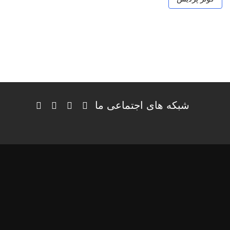
شبکه های اجتماعی ما