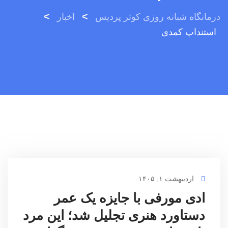
>
>
درمانگاه شبانه روزی کوثر پردیس
اخبار
استنداپ کمدی
اردیبهشت ۱, ۱۴۰۵
ادی مورفی با جایزه یک عمر
دستاورد هنری تجلیل شد؛ این مرد