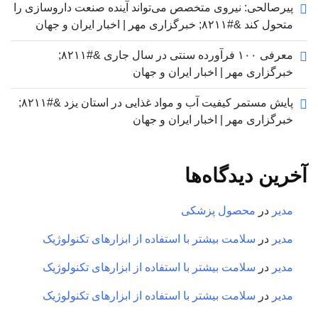
پیرصالحی: نیروی متخصص می‌تواند آینده صنعت داروسازی را
متحول کند &#۸۲۱۱; خبرگزاری مهر | اخبار ایران و جهان
معرفی ۱۰۰ فرآورده سنتی در سال جاری &#۸۲۱۱;
خبرگزاری مهر | اخبار ایران و جهان
پایش مستمر کیفیت آب و مواد غذایی در استان یزد &#۸۲۱۱;
خبرگزاری مهر | اخبار ایران و جهان
آخرین دیدگاه‌ها
مدیر
در
محصول پزشکی
مدیر
در
سلامت بیشتر با استفاده از ابزارهای تکنولوژیک
مدیر
در
سلامت بیشتر با استفاده از ابزارهای تکنولوژیک
مدیر
در
سلامت بیشتر با استفاده از ابزارهای تکنولوژیک