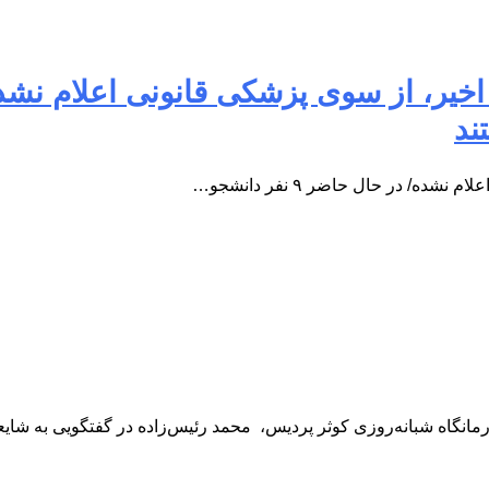
ند
 در حال حاضر ۹ نفر دانشجو…
مانگاه شبانه‌روزی کوثر پردیس، محمد رئیس‌زاده در گفتگویی به شایع