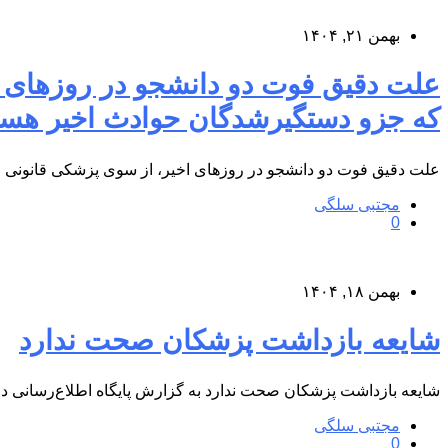
بهمن ۲۱, ۱۴۰۴
که جزو دستگیرشدگان حوادث اخیر هست
علت دقیق فوت دو دانشجو در روزهای اخیر، از سوی پزشکی قانونی اعلام نشده/
مجتبی سلگی
0
بهمن ۱۸, ۱۴۰۴
شایعه بازداشت پزشکان صحت ندارد
شایعه بازداشت پزشکان صحت ندارد به گزارش پایگاه اطلاع‌رسانی در
مجتبی سلگی
0