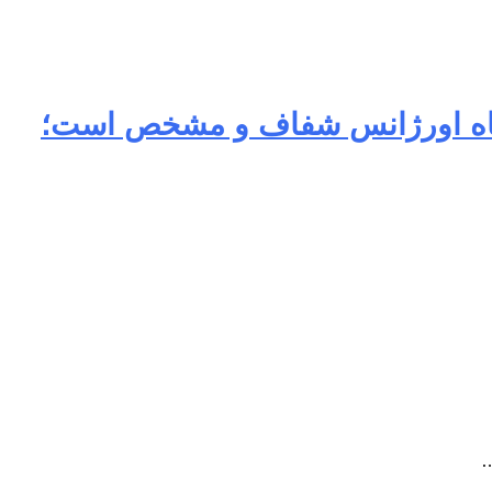
نگاه اورژانس شفاف و مشخص است؛