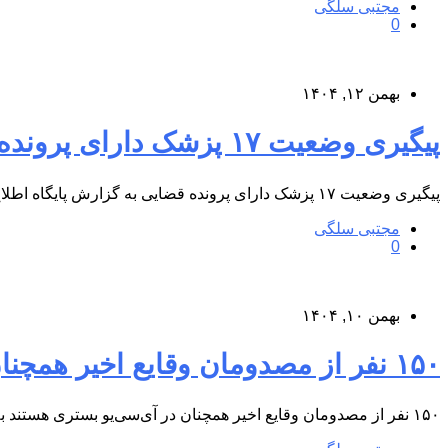
مجتبی سلگی
0
بهمن ۱۲, ۱۴۰۴
پیگیری وضعیت ۱۷ پزشک دارای پرونده قضایی
پیگیری وضعیت ۱۷ پزشک دارای پرونده قضایی به گزارش پایگاه اطلاع‌رسانی درمانگاه شبانه‌روزی کوثر پردیس، وی افزود: وضعیت این افراد…
مجتبی سلگی
0
بهمن ۱۰, ۱۴۰۴
۱۵۰ نفر از مصدومان وقایع اخیر همچنان در آی‌سی‌یو بستری هستند
۱۵۰ نفر از مصدومان وقایع اخیر همچنان در آی‌سی‌یو بستری هستند به گزارش پایگاه اطلاع‌رسانی درمانگاه شبانه‌روزی کوثر پردیس، سید…