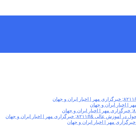
ن
برگزاری مهر | اخبار ایران و جهان