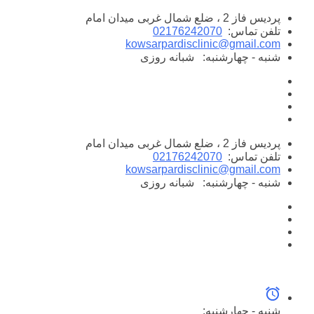
پرش
پردیس فاز 2 ، ضلع شمال غربی میدان امام
به
تلفن تماس:
02176242070
محتوا
kowsarpardisclinic@gmail.com
شنبه - چهارشنبه:
شبانه روزی
پردیس فاز 2 ، ضلع شمال غربی میدان امام
تلفن تماس:
02176242070
kowsarpardisclinic@gmail.com
شنبه - چهارشنبه:
شبانه روزی
شنبه - چهارشنبه: