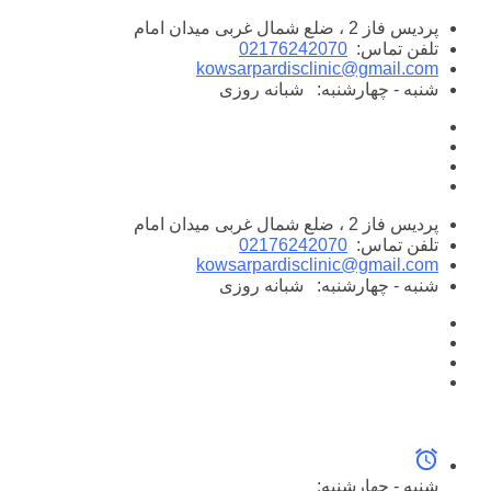
پرش
پردیس فاز 2 ، ضلع شمال غربی میدان امام
به
تلفن تماس:
02176242070
محتوا
kowsarpardisclinic@gmail.com
شنبه - چهارشنبه:
شبانه روزی
پردیس فاز 2 ، ضلع شمال غربی میدان امام
تلفن تماس:
02176242070
kowsarpardisclinic@gmail.com
شنبه - چهارشنبه:
شبانه روزی
شنبه - چهارشنبه: