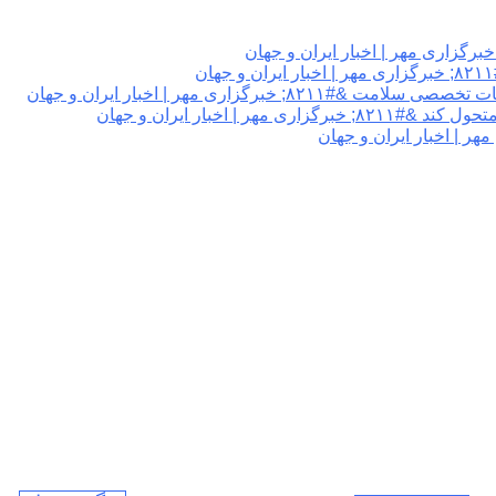
گزاری مهر | اخبار ایران و جهان
 اخبار ایران و جهان