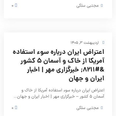
مجتبی سلگی
0
اردیبهشت ۳, ۱۴۰۵
اعتراض ایران درباره سوء استفاده
آمریکا از خاک و آسمان ۵ کشور
&#۸۲۱۱; خبرگزاری مهر | اخبار
ایران و جهان
اعتراض ایران درباره سوء استفاده آمریکا از خاک و
آسمان ۵ کشور – خبرگزاری مهر | اخبار ایران و جهان…
مجتبی سلگی
0