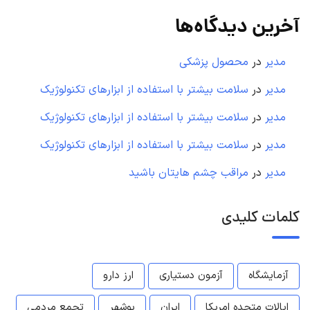
آخرین دیدگاه‌ها
مدیر
در
محصول پزشکی
مدیر
در
سلامت بیشتر با استفاده از ابزارهای تکنولوژیک
مدیر
در
سلامت بیشتر با استفاده از ابزارهای تکنولوژیک
مدیر
در
سلامت بیشتر با استفاده از ابزارهای تکنولوژیک
مدیر
در
مراقب چشم هایتان باشید
کلمات کلیدی
آزمایشگاه
آزمون دستیاری
ارز دارو
ایالات متحده امریکا
ایران
بوشهر
تجمع مردمی