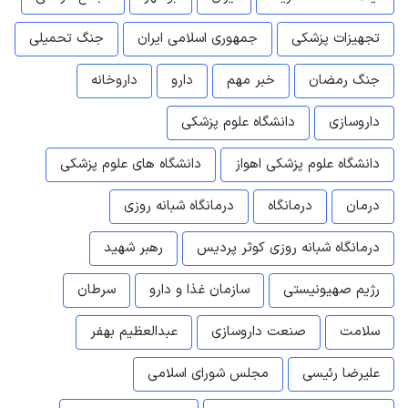
تجهیزات پزشکی
جمهوری اسلامی ایران
جنگ تحمیلی
جنگ رمضان
خبر مهم
دارو
داروخانه
داروسازی
دانشگاه علوم پزشکی
دانشگاه علوم پزشکی اهواز
دانشگاه های علوم پزشکی
درمان
درمانگاه
درمانگاه شبانه روزی
درمانگاه شبانه روزی کوثر پردیس
رهبر شهید
رژیم صهیونیستی
سازمان غذا و دارو
سرطان
سلامت
صنعت داروسازی
عبدالعظیم بهفر
علیرضا رئیسی
مجلس شورای اسلامی