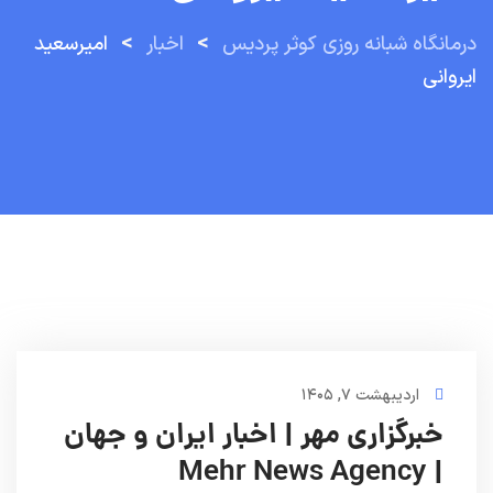
>
>
درمانگاه شبانه روزی کوثر پردیس
اخبار
امیرسعید
ایروانی
اردیبهشت ۷, ۱۴۰۵
خبرگزاری مهر | اخبار ایران و جهان
| Mehr News Agency