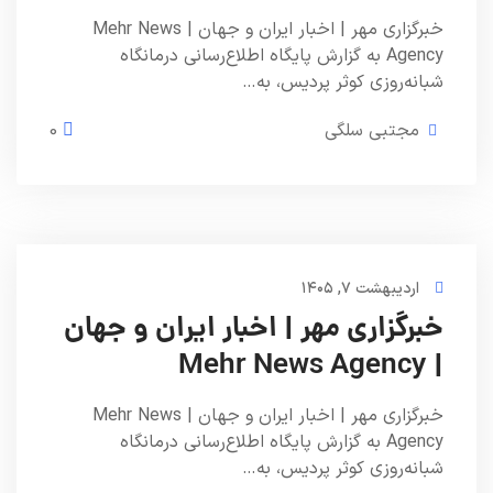
خبرگزاری مهر | اخبار ایران و جهان | Mehr News
Agency به گزارش پایگاه اطلاع‌رسانی درمانگاه
شبانه‌روزی کوثر پردیس، به…
مجتبی سلگی
0
اردیبهشت ۷, ۱۴۰۵
خبرگزاری مهر | اخبار ایران و جهان
| Mehr News Agency
خبرگزاری مهر | اخبار ایران و جهان | Mehr News
Agency به گزارش پایگاه اطلاع‌رسانی درمانگاه
شبانه‌روزی کوثر پردیس، به…