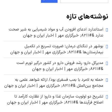
نوشته‌های تازه
استاندارد: ادعای افزودن آب و مواد شیمیایی به شیر صحت
ندارد &#۸۲۱۱; خبرگزاری مهر | اخبار ایران و جهان
بوشهر در تنگنای درمان؛ ضرورت تسریع در تکمیل
بیمارستان‌ها &#۸۲۱۱; خبرگزاری مهر | اخبار ایران و جهان
مدیرکل دارو: رشد فروش دارو در کشور درگیر تورم است
&#۸۲۱۱; خبرگزاری مهر | اخبار ایران و جهان
حمله به لامرد با بمب فسفری بود/ ارائه شواهد علمی به
مجامع بین‌الملل &#۸۲۱۱; خبرگزاری مهر | اخبار ایران و جهان
تشریح دو اولویت سازمان غذا و دارو؛ از نظارت کارآمد تا
اصلاح فرآیندها &#۸۲۱۱; خبرگزاری مهر | اخبار ایران و جهان