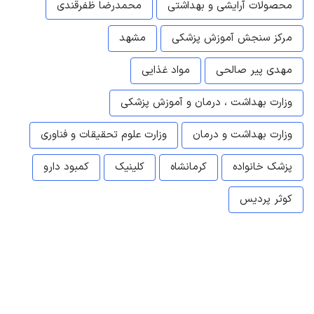
محصولات آرایشی و بهداشتی
محمدرضا ظفرقندی
مرکز سنجش آموزش پزشکی
مشهد
مهدی پیر صالحی
مواد غذایی
وزارت بهداشت ، درمان و آموزش پزشکی
وزارت بهداشت و درمان
وزارت علوم تحقیقات و فناوری
پزشک خانواده
کرمانشاه
کلینیک
کمبود دارو
کوثر پردیس