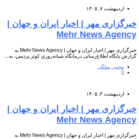
اردیبهشت ۷, ۱۴۰۵
خبرگزاری مهر | اخبار ایران و جهان |
Mehr News Agency
خبرگزاری مهر | اخبار ایران و جهان | Mehr News Agency به
گزارش پایگاه اطلاع‌رسانی درمانگاه شبانه‌روزی کوثر پردیس، به…
مجتبی سلگی
0
اردیبهشت ۴, ۱۴۰۵
خبرگزاری مهر | اخبار ایران و جهان |
Mehr News Agency
خبرگزاری مهر | اخبار ایران و جهان | Mehr News Agency به