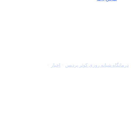
ایرانیان
درمانگاه شبانه روزی کوثر پردیس
>
اخبار
>
ایرانیان