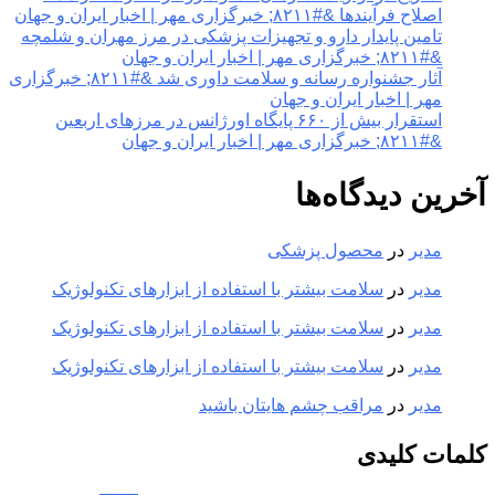
اصلاح فرآیندها &#۸۲۱۱; خبرگزاری مهر | اخبار ایران و جهان
تامین پایدار دارو و تجهیزات پزشکی در مرز مهران و شلمچه
&#۸۲۱۱; خبرگزاری مهر | اخبار ایران و جهان
آثار جشنواره رسانه و سلامت داوری شد &#۸۲۱۱; خبرگزاری
مهر | اخبار ایران و جهان
استقرار بیش از ۶۶۰ پایگاه اورژانس در مرزهای اربعین
&#۸۲۱۱; خبرگزاری مهر | اخبار ایران و جهان
آخرین دیدگاه‌ها
مدیر
در
محصول پزشکی
مدیر
در
سلامت بیشتر با استفاده از ابزارهای تکنولوژیک
مدیر
در
سلامت بیشتر با استفاده از ابزارهای تکنولوژیک
مدیر
در
سلامت بیشتر با استفاده از ابزارهای تکنولوژیک
مدیر
در
مراقب چشم هایتان باشید
کلمات کلیدی