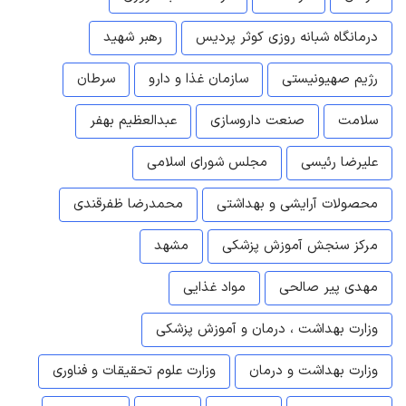
درمانگاه شبانه روزی کوثر پردیس
رهبر شهید
رژیم صهیونیستی
سازمان غذا و دارو
سرطان
سلامت
صنعت داروسازی
عبدالعظیم بهفر
علیرضا رئیسی
مجلس شورای اسلامی
محصولات آرایشی و بهداشتی
محمدرضا ظفرقندی
مرکز سنجش آموزش پزشکی
مشهد
مهدی پیر صالحی
مواد غذایی
وزارت بهداشت ، درمان و آموزش پزشکی
وزارت بهداشت و درمان
وزارت علوم تحقیقات و فناوری