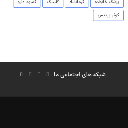
پزشک خانواده
کرمانشاه
کلینیک
کمبود دارو
کوثر پردیس
شبکه های اجتماعی ما