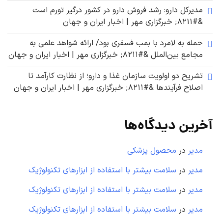
مدیرکل دارو: رشد فروش دارو در کشور درگیر تورم است
&#۸۲۱۱; خبرگزاری مهر | اخبار ایران و جهان
حمله به لامرد با بمب فسفری بود/ ارائه شواهد علمی به
مجامع بین‌الملل &#۸۲۱۱; خبرگزاری مهر | اخبار ایران و جهان
تشریح دو اولویت سازمان غذا و دارو؛ از نظارت کارآمد تا
اصلاح فرآیندها &#۸۲۱۱; خبرگزاری مهر | اخبار ایران و جهان
آخرین دیدگاه‌ها
مدیر
در
محصول پزشکی
مدیر
در
سلامت بیشتر با استفاده از ابزارهای تکنولوژیک
مدیر
در
سلامت بیشتر با استفاده از ابزارهای تکنولوژیک
مدیر
در
سلامت بیشتر با استفاده از ابزارهای تکنولوژیک