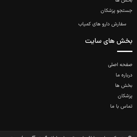
بخش ها
جستجو پزشکان
سفارش دارو های کمیاب
بخش های سایت
صفحه اصلی
درباره ما
بخش ها
پزشکان
تماس با ما