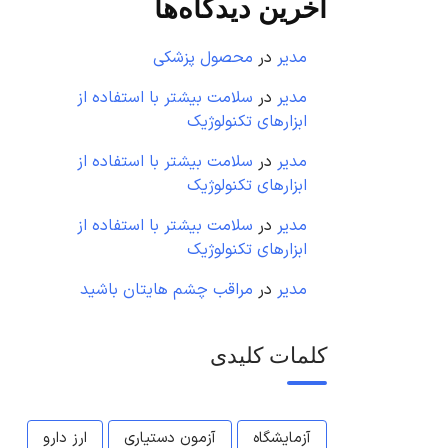
آخرین دیدگاه‌ها
مدیر
در
محصول پزشکی
مدیر
در
سلامت بیشتر با استفاده از
ابزارهای تکنولوژیک
مدیر
در
سلامت بیشتر با استفاده از
ابزارهای تکنولوژیک
مدیر
در
سلامت بیشتر با استفاده از
ابزارهای تکنولوژیک
مدیر
در
مراقب چشم هایتان باشید
کلمات کلیدی
آزمایشگاه
آزمون دستیاری
ارز دارو