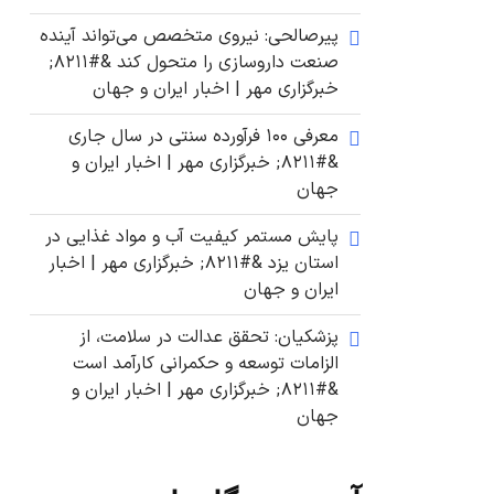
پیرصالحی: نیروی متخصص می‌تواند آینده
صنعت داروسازی را متحول کند &#۸۲۱۱;
خبرگزاری مهر | اخبار ایران و جهان
معرفی ۱۰۰ فرآورده سنتی در سال جاری
&#۸۲۱۱; خبرگزاری مهر | اخبار ایران و
جهان
پایش مستمر کیفیت آب و مواد غذایی در
استان یزد &#۸۲۱۱; خبرگزاری مهر | اخبار
ایران و جهان
پزشکیان: تحقق عدالت در سلامت، از
الزامات توسعه و حکمرانی کارآمد است
&#۸۲۱۱; خبرگزاری مهر | اخبار ایران و
جهان