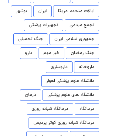
ایالات متحده امریکا
ایران
بوشهر
تجمع مردمی
تجهیزات پزشکی
جمهوری اسلامی ایران
جنگ تحمیلی
جنگ رمضان
خبر مهم
دارو
داروخانه
داروسازی
دانشگاه علوم پزشکی اهواز
دانشگاه های علوم پزشکی
درمان
درمانگاه
درمانگاه شبانه روزی
درمانگاه شبانه روزی کوثر پردیس