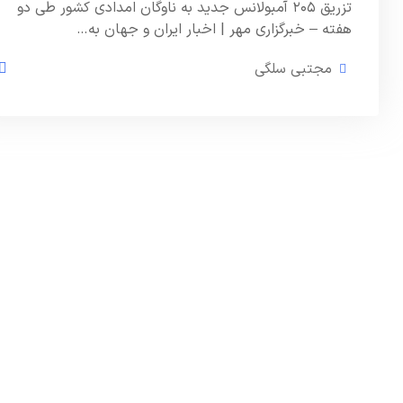
تزریق ۲۰۵ آمبولانس جدید به ناوگان امدادی کشور طی دو
هفته – خبرگزاری مهر | اخبار ایران و جهان به…
مجتبی سلگی