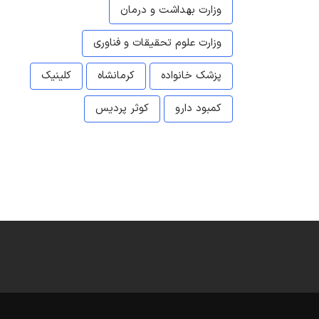
وزارت بهداشت و درمان
وزارت علوم تحقیقات و فناوری
پزشک خانواده
کرمانشاه
کلینیک
کمبود دارو
کوثر پردیس