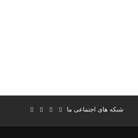
شبکه های اجتماعی ما