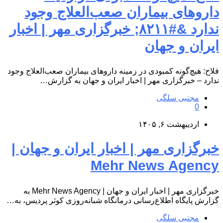
داروهای بیماران صعب‌العلاج وجود
ندارد &#۸۲۱۱; خبرگزاری مهر | اخبار
ایران و جهان
فلاح: هیچ‌گونه کمبودی در زمینه داروهای بیماران صعب‌العلاج وجود
ندارد – خبرگزاری مهر | اخبار ایران و جهان به گزارش…
مجتبی سلگی
0
اردیبهشت ۶, ۱۴۰۵
خبرگزاری مهر | اخبار ایران و جهان |
Mehr News Agency
خبرگزاری مهر | اخبار ایران و جهان | Mehr News Agency به
گزارش پایگاه اطلاع‌رسانی درمانگاه شبانه‌روزی کوثر پردیس، به…
مجتبی سلگی