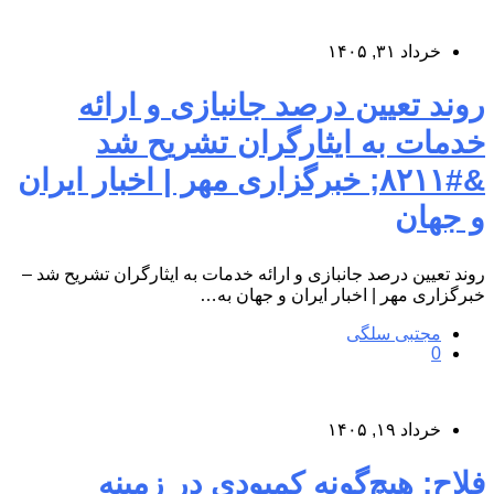
خرداد ۳۱, ۱۴۰۵
روند تعیین درصد جانبازی و ارائه
خدمات به ایثارگران تشریح شد
&#۸۲۱۱; خبرگزاری مهر | اخبار ایران
و جهان
روند تعیین درصد جانبازی و ارائه خدمات به ایثارگران تشریح شد –
خبرگزاری مهر | اخبار ایران و جهان به…
مجتبی سلگی
0
خرداد ۱۹, ۱۴۰۵
فلاح: هیچ‌گونه کمبودی در زمینه