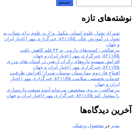
جستجو
نوشته‌های تازه
شورای تحول علوم انسانی مکمل وزارت علوم برای شتاب به
تحول در آموزش عالی &#۸۲۱۱; خبرگزاری مهر | اخبار ایران
و جهان
پیرصالحی: کمبودهای دارویی به ۴۳ قلم کاهش یافت
&#۸۲۱۱; خبرگزاری مهر | اخبار ایران و جهان
افزایش سهمیه داروهای زائران اربعین در استان های مرزی
&#۸۲۱۱; خبرگزاری مهر | اخبار ایران و جهان
افتتاح فاز دوم بیمارستان بوستان شیراز؛ افزایش ظرفیت
خدمات تخصصی سلامت &#۸۲۱۱; خبرگزاری مهر | اخبار
ایران و جهان
پیرصالحی: نیروی متخصص می‌تواند آینده صنعت داروسازی
را متحول کند &#۸۲۱۱; خبرگزاری مهر | اخبار ایران و جهان
آخرین دیدگاه‌ها
مدیر
در
محصول پزشکی