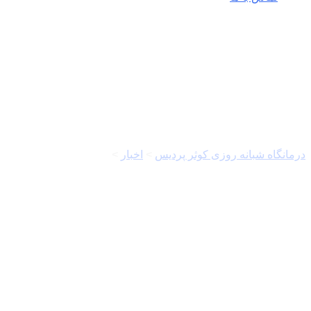
بهداشت و درمان
درمانگاه شبانه روزی کوثر پردیس
>
اخبار
>
بهداشت و درمان