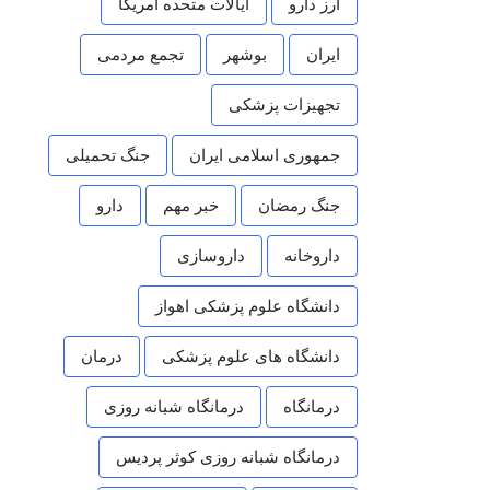
ارز دارو
ایالات متحده امریکا
ایران
بوشهر
تجمع مردمی
تجهیزات پزشکی
جمهوری اسلامی ایران
جنگ تحمیلی
جنگ رمضان
خبر مهم
دارو
داروخانه
داروسازی
دانشگاه علوم پزشکی اهواز
دانشگاه های علوم پزشکی
درمان
درمانگاه
درمانگاه شبانه روزی
درمانگاه شبانه روزی کوثر پردیس