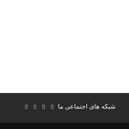
شبکه های اجتماعی ما