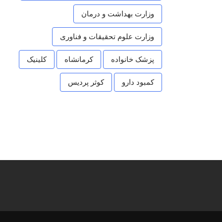
وزارت بهداشت و درمان
وزارت علوم تحقیقات و فناوری
پزشک خانواده
کرمانشاه
کلینیک
کمبود دارو
کوثر پردیس