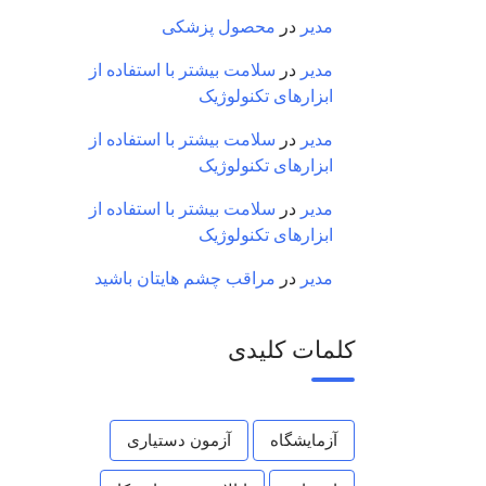
مدیر
در
محصول پزشکی
مدیر
در
سلامت بیشتر با استفاده از
ابزارهای تکنولوژیک
مدیر
در
سلامت بیشتر با استفاده از
ابزارهای تکنولوژیک
مدیر
در
سلامت بیشتر با استفاده از
ابزارهای تکنولوژیک
مدیر
در
مراقب چشم هایتان باشید
کلمات کلیدی
آزمایشگاه
آزمون دستیاری