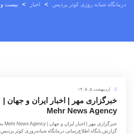
>
>
درمانگاه شبانه روزی کوثر پردیس
اخبار
بیست و پ
اردیبهشت ۵, ۱۴۰۵
خبرگزاری مهر | اخبار ایران و جهان |
Mehr News Agency
خبرگزاری مهر | اخبار ایران و جهان | r News Agency
گزارش پایگاه اطلاع‌رسانی درمانگاه شبانه‌روزی کوثر پردیس،