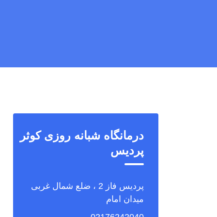
درمانگاه شبانه روزی کوثر
پردیس
پردیس فاز 2 ، ضلع شمال غربی
میدان امام