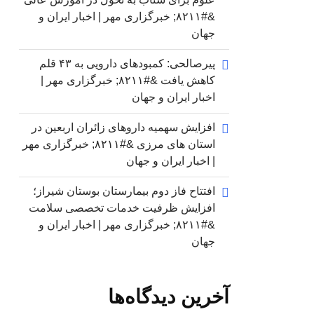
&#۸۲۱۱; خبرگزاری مهر | اخبار ایران و
جهان
پیرصالحی: کمبودهای دارویی به ۴۳ قلم
کاهش یافت &#۸۲۱۱; خبرگزاری مهر |
اخبار ایران و جهان
افزایش سهمیه داروهای زائران اربعین در
استان های مرزی &#۸۲۱۱; خبرگزاری مهر
| اخبار ایران و جهان
افتتاح فاز دوم بیمارستان بوستان شیراز؛
افزایش ظرفیت خدمات تخصصی سلامت
&#۸۲۱۱; خبرگزاری مهر | اخبار ایران و
جهان
آخرین دیدگاه‌ها