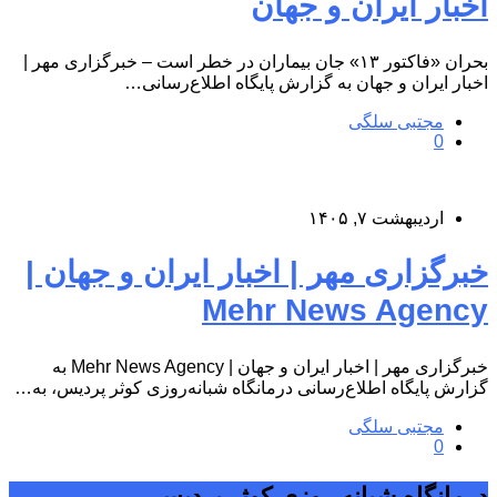
اخبار ایران و جهان
بحران «فاکتور ۱۳» جان بیماران در خطر است – خبرگزاری مهر |
اخبار ایران و جهان به گزارش پایگاه اطلاع‌رسانی…
مجتبی سلگی
0
اردیبهشت ۷, ۱۴۰۵
خبرگزاری مهر | اخبار ایران و جهان |
Mehr News Agency
خبرگزاری مهر | اخبار ایران و جهان | Mehr News Agency به
گزارش پایگاه اطلاع‌رسانی درمانگاه شبانه‌روزی کوثر پردیس، به…
مجتبی سلگی
0
درمانگاه شبانه روزی کوثر پردیس