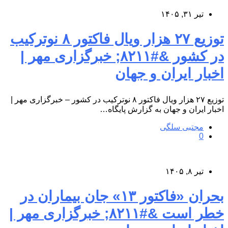
تیر ۳۱, ۱۴۰۵
توزیع ۲۷ هزار ویال فاکتور ۸ نوترکیب
در کشور &#۸۲۱۱; خبرگزاری مهر |
اخبار ایران و جهان
توزیع ۲۷ هزار ویال فاکتور ۸ نوترکیب در کشور – خبرگزاری مهر |
اخبار ایران و جهان به گزارش پایگاه…
مجتبی سلگی
0
تیر ۸, ۱۴۰۵
بحران «فاکتور ۱۳» جان بیماران در
خطر است &#۸۲۱۱; خبرگزاری مهر |