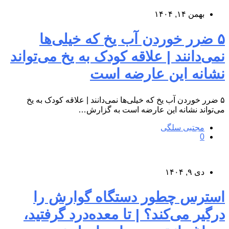
بهمن ۱۴, ۱۴۰۴
۵ ضرر خوردن آب یخ که خیلی‌ها
نمی‌دانند | علاقه کودک به یخ می‌تواند
نشانه این عارضه است
۵ ضرر خوردن آب یخ که خیلی‌ها نمی‌دانند | علاقه کودک به یخ
می‌تواند نشانه این عارضه است به گزارش…
مجتبی سلگی
0
دی ۹, ۱۴۰۴
استرس چطور دستگاه گوارش‌ را
درگیر می‌کند؟ | تا معده‌درد گرفتید،