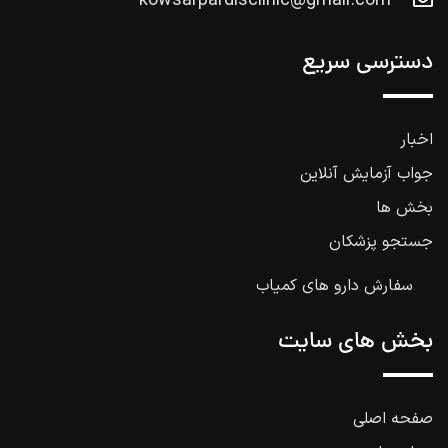
kowsarpardisclinic@gmail.com
دسترسی سریع
اخبار
جواب آزمایش آنلاین
بخش ها
جستجو پزشکان
سفارش دارو های کمیاب
بخش های سایت
صفحه اصلی