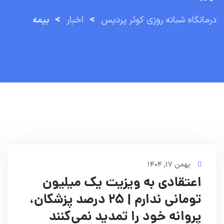
>
>
درمانگاه شبانه روزی کوثر پردیس
اخبار
بیمه
بهمن ۱۷, ۱۴۰۴
اعتقادی به ویزیت یک میلیون
تومانی ندارم | ۲۵ درصد پزشکان،
پروانه خود را تمدید نمی‌کنند