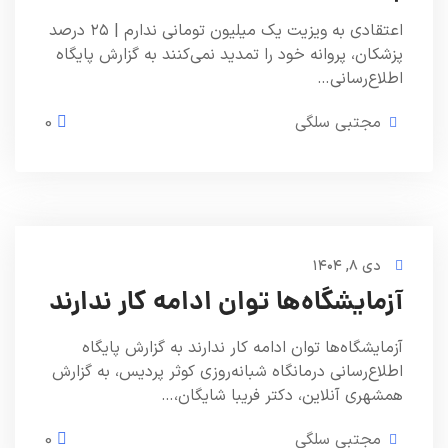
اعتقادی به ویزیت یک میلیون تومانی ندارم | ۲۵ درصد
پزشکان، پروانه خود را تمدید نمی‌کنند به گزارش پایگاه
اطلاع‌رسانی…
مجتبی سلگی
0
دی ۸, ۱۴۰۴
آزمایشگاه‌ها توان ادامه کار ندارند
آزمایشگاه‌ها توان ادامه کار ندارند به گزارش پایگاه
اطلاع‌رسانی درمانگاه شبانه‌روزی کوثر پردیس، به گزارش
همشهری آنلاین، دکتر فریبا شایگان،…
مجتبی سلگی
0