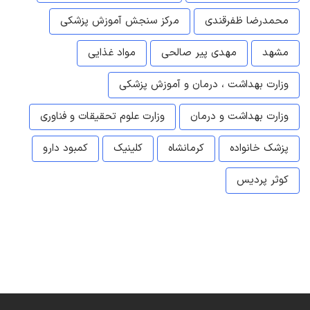
محمدرضا ظفرقندی
مرکز سنجش آموزش پزشکی
مشهد
مهدی پیر صالحی
مواد غذایی
وزارت بهداشت ، درمان و آموزش پزشکی
وزارت بهداشت و درمان
وزارت علوم تحقیقات و فناوری
پزشک خانواده
کرمانشاه
کلینیک
کمبود دارو
کوثر پردیس