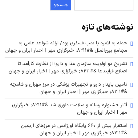
جستجو
نوشته‌های تازه
حمله به لامرد با بمب فسفری بود/ ارائه شواهد علمی به
مجامع بین‌الملل &#۸۲۱۱; خبرگزاری مهر | اخبار ایران و جهان
تشریح دو اولویت سازمان غذا و دارو؛ از نظارت کارآمد تا
اصلاح فرآیندها &#۸۲۱۱; خبرگزاری مهر | اخبار ایران و جهان
تامین پایدار دارو و تجهیزات پزشکی در مرز مهران و شلمچه
&#۸۲۱۱; خبرگزاری مهر | اخبار ایران و جهان
آثار جشنواره رسانه و سلامت داوری شد &#۸۲۱۱; خبرگزاری
مهر | اخبار ایران و جهان
استقرار بیش از ۶۶۰ پایگاه اورژانس در مرزهای اربعین
&#۸۲۱۱; خبرگزاری مهر | اخبار ایران و جهان