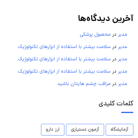
آخرین دیدگاه‌ها
مدیر
در
محصول پزشکی
مدیر
در
سلامت بیشتر با استفاده از ابزارهای تکنولوژیک
مدیر
در
سلامت بیشتر با استفاده از ابزارهای تکنولوژیک
مدیر
در
سلامت بیشتر با استفاده از ابزارهای تکنولوژیک
مدیر
در
مراقب چشم هایتان باشید
کلمات کلیدی
آزمایشگاه
آزمون دستیاری
ارز دارو