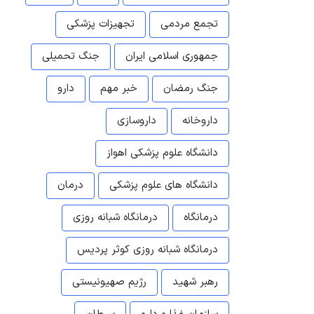
تجمع مردمی
تجهیزات پزشکی
جمهوری اسلامی ایران
جنگ تحمیلی
جنگ رمضان
خبر مهم
دارو
داروخانه
داروسازی
دانشگاه علوم پزشکی اهواز
دانشگاه های علوم پزشکی
درمان
درمانگاه
درمانگاه شبانه روزی
درمانگاه شبانه روزی کوثر پردیس
رهبر شهید
رژیم صهیونیستی