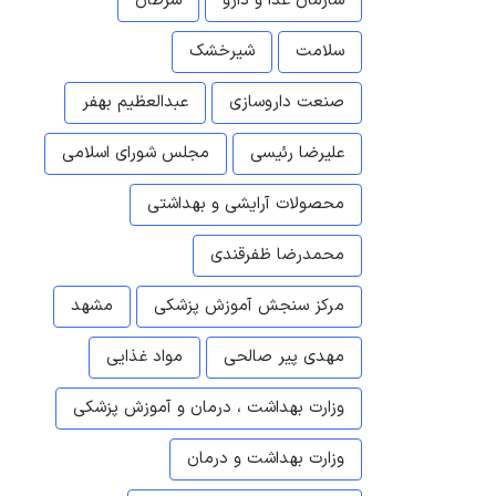
سازمان غذا و دارو
سرطان
سلامت
شیرخشک
صنعت داروسازی
عبدالعظیم بهفر
علیرضا رئیسی
مجلس شورای اسلامی
محصولات آرایشی و بهداشتی
محمدرضا ظفرقندی
مرکز سنجش آموزش پزشکی
مشهد
مهدی پیر صالحی
مواد غذایی
وزارت بهداشت ، درمان و آموزش پزشکی
وزارت بهداشت و درمان