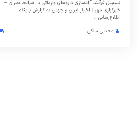
تسهیل فرآیند آزادسازی داروهای وارداتی در شرایط بحران –
خبرگزاری مهر | اخبار ایران و جهان به گزارش پایگاه
اطلاع‌رسانی…
مجتبی سلگی