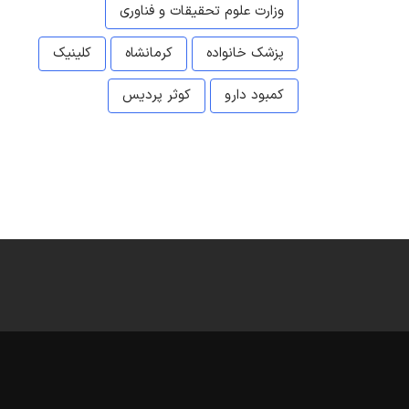
وزارت علوم تحقیقات و فناوری
پزشک خانواده
کرمانشاه
کلینیک
کمبود دارو
کوثر پردیس