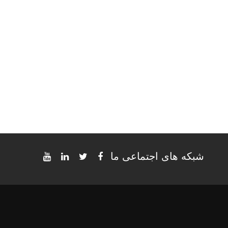
شبکه های اجتماعی ما