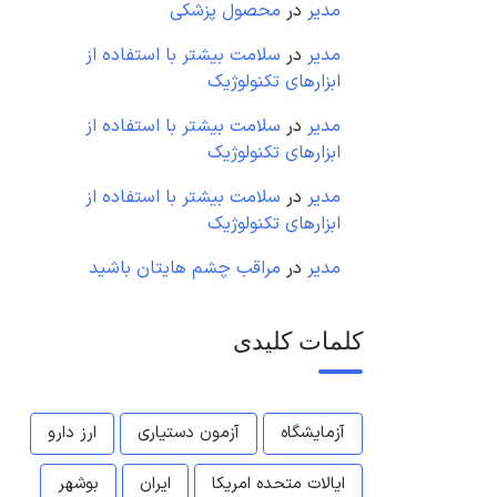
مدیر
در
محصول پزشکی
مدیر
در
سلامت بیشتر با استفاده از
ابزارهای تکنولوژیک
مدیر
در
سلامت بیشتر با استفاده از
ابزارهای تکنولوژیک
مدیر
در
سلامت بیشتر با استفاده از
ابزارهای تکنولوژیک
مدیر
در
مراقب چشم هایتان باشید
کلمات کلیدی
آزمایشگاه
آزمون دستیاری
ارز دارو
ایالات متحده امریکا
ایران
بوشهر