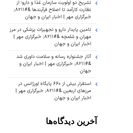
تشریح دو اولویت سازمان غذا و دارو؛ از
نظارت کارآمد تا اصلاح فرآیندها &#۸۲۱۱;
خبرگزاری مهر | اخبار ایران و جهان
تامین پایدار دارو و تجهیزات پزشکی در مرز
مهران و شلمچه &#۸۲۱۱; خبرگزاری مهر |
اخبار ایران و جهان
آثار جشنواره رسانه و سلامت داوری شد
&#۸۲۱۱; خبرگزاری مهر | اخبار ایران و
جهان
استقرار بیش از ۶۶۰ پایگاه اورژانس در
مرزهای اربعین &#۸۲۱۱; خبرگزاری مهر |
اخبار ایران و جهان
آخرین دیدگاه‌ها