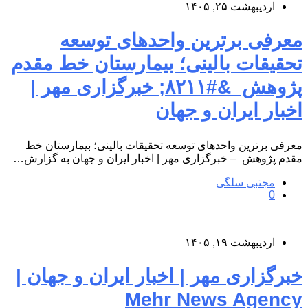
اردیبهشت ۲۵, ۱۴۰۵
معرفی برترین واحدهای توسعه
تحقیقات بالینی؛ بیمارستان خط مقدم
پژوهش &#۸۲۱۱; خبرگزاری مهر |
اخبار ایران و جهان
معرفی برترین واحدهای توسعه تحقیقات بالینی؛ بیمارستان خط
مقدم پژوهش – خبرگزاری مهر | اخبار ایران و جهان به گزارش…
مجتبی سلگی
0
اردیبهشت ۱۹, ۱۴۰۵
خبرگزاری مهر | اخبار ایران و جهان |
Mehr News Agency