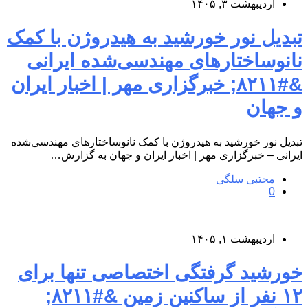
اردیبهشت ۳, ۱۴۰۵
تبدیل نور خورشید به هیدروژن با کمک
نانوساختارهای مهندسی‌شده ایرانی
&#۸۲۱۱; خبرگزاری مهر | اخبار ایران
و جهان
تبدیل نور خورشید به هیدروژن با کمک نانوساختارهای مهندسی‌شده
ایرانی – خبرگزاری مهر | اخبار ایران و جهان به گزارش…
مجتبی سلگی
0
اردیبهشت ۱, ۱۴۰۵
خورشید گرفتگی اختصاصی تنها برای
۱۲ نفر از ساکنین زمین &#۸۲۱۱;