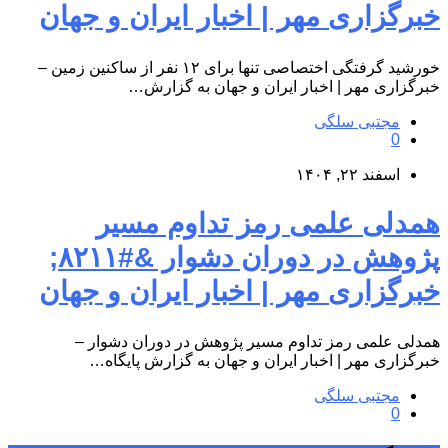
خبرگزاری مهر | اخبار ایران و جهان
خورشید گرفتگی اختصاصی تنها برای ۱۲ نفر از ساکنین زمین –
خبرگزاری مهر | اخبار ایران و جهان به گزارش…
مجتبی سلگی
0
اسفند ۲۲, ۱۴۰۴
همدلی علمی رمز تداوم مسیر
پژوهش در دوران دشوار &#۸۲۱۱;
خبرگزاری مهر | اخبار ایران و جهان
همدلی علمی رمز تداوم مسیر پژوهش در دوران دشوار –
خبرگزاری مهر | اخبار ایران و جهان به گزارش پایگاه…
مجتبی سلگی
0