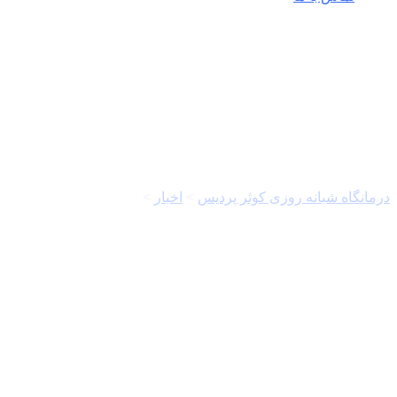
تحقیقات علمی
درمانگاه شبانه روزی کوثر پردیس
>
اخبار
>
تحقیقات علمی