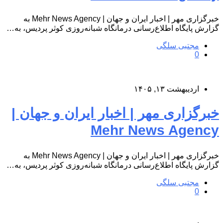
خبرگزاری مهر | اخبار ایران و جهان | Mehr News Agency به
گزارش پایگاه اطلاع‌رسانی درمانگاه شبانه‌روزی کوثر پردیس، به…
مجتبی سلگی
0
اردیبهشت ۱۳, ۱۴۰۵
خبرگزاری مهر | اخبار ایران و جهان |
Mehr News Agency
خبرگزاری مهر | اخبار ایران و جهان | Mehr News Agency به
گزارش پایگاه اطلاع‌رسانی درمانگاه شبانه‌روزی کوثر پردیس، به…
مجتبی سلگی
0