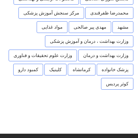
محمدرضا ظفرقندی
مرکز سنجش آموزش پزشکی
مشهد
مهدی پیر صالحی
مواد غذایی
وزارت بهداشت ، درمان و آموزش پزشکی
وزارت بهداشت و درمان
وزارت علوم تحقیقات و فناوری
پزشک خانواده
کرمانشاه
کلینیک
کمبود دارو
کوثر پردیس