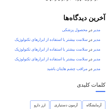
آخرین دیدگاه‌ها
مدیر
در
محصول پزشکی
مدیر
در
سلامت بیشتر با استفاده از ابزارهای تکنولوژیک
مدیر
در
سلامت بیشتر با استفاده از ابزارهای تکنولوژیک
مدیر
در
سلامت بیشتر با استفاده از ابزارهای تکنولوژیک
مدیر
در
مراقب چشم هایتان باشید
کلمات کلیدی
آزمایشگاه
آزمون دستیاری
ارز دارو