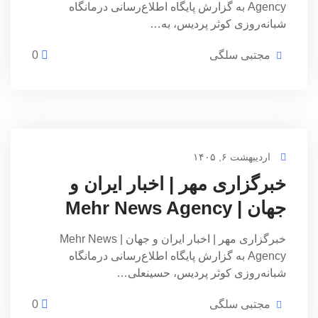
Agency به گزارش پایگاه اطلاع‌رسانی درمانگاه
شبانه‌روزی کوثر پردیس، به…
مجتبی سلگی
0
اردیبهشت ۶, ۱۴۰۵
خبرگزاری مهر | اخبار ایران و
جهان | Mehr News Agency
خبرگزاری مهر | اخبار ایران و جهان | Mehr News
Agency به گزارش پایگاه اطلاع‌رسانی درمانگاه
شبانه‌روزی کوثر پردیس، حسینعلی…
مجتبی سلگی
0