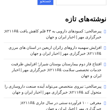
جستجو
نوشته‌های تازه
پیرصالحی: کمبودهای دارویی به ۴۳ قلم کاهش یافت &#۸۲۱۱;
خبرگزاری مهر | اخبار ایران و جهان
افزایش سهمیه داروهای زائران اربعین در استان های مرزی
&#۸۲۱۱; خبرگزاری مهر | اخبار ایران و جهان
افتتاح فاز دوم بیمارستان بوستان شیراز؛ افزایش ظرفیت
خدمات تخصصی سلامت &#۸۲۱۱; خبرگزاری مهر | اخبار
ایران و جهان
پیرصالحی: نیروی متخصص می‌تواند آینده صنعت داروسازی را
متحول کند &#۸۲۱۱; خبرگزاری مهر | اخبار ایران و جهان
معرفی ۱۰۰ فرآورده سنتی در سال جاری &#۸۲۱۱;
خبرگزاری مهر | اخبار ایران و جهان