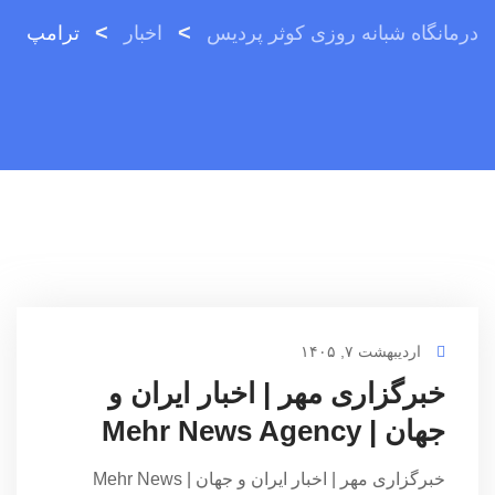
>
>
درمانگاه شبانه روزی کوثر پردیس
اخبار
ترامپ
اردیبهشت ۷, ۱۴۰۵
خبرگزاری مهر | اخبار ایران و
جهان | Mehr News Agency
خبرگزاری مهر | اخبار ایران و جهان | Mehr News