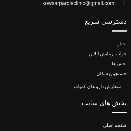
kowsarpardisclinic@gmail.com
دسترسی سریع
اخبار
جواب آزمایش آنلاین
بخش ها
جستجو پزشکان
سفارش دارو های کمیاب
بخش های سایت
صفحه اصلی