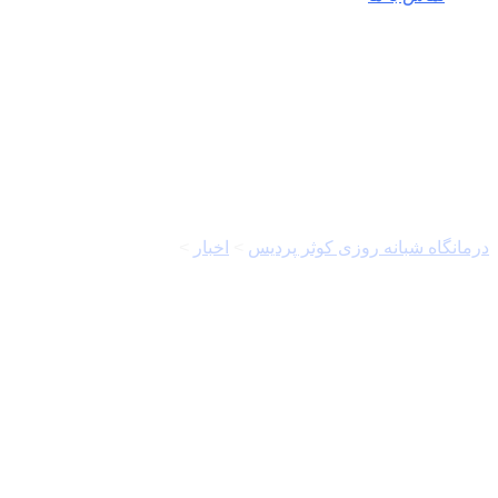
تعدیل نیرو
درمانگاه شبانه روزی کوثر پردیس
>
اخبار
>
تعدیل نیرو