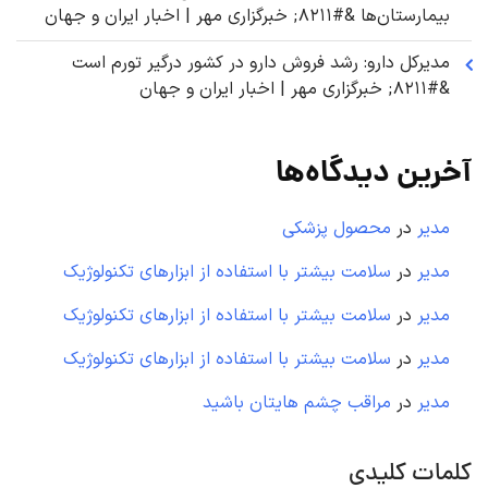
بیمارستان‌ها &#۸۲۱۱; خبرگزاری مهر | اخبار ایران و جهان
مدیرکل دارو: رشد فروش دارو در کشور درگیر تورم است
&#۸۲۱۱; خبرگزاری مهر | اخبار ایران و جهان
آخرین دیدگاه‌ها
مدیر
در
محصول پزشکی
مدیر
در
سلامت بیشتر با استفاده از ابزارهای تکنولوژیک
مدیر
در
سلامت بیشتر با استفاده از ابزارهای تکنولوژیک
مدیر
در
سلامت بیشتر با استفاده از ابزارهای تکنولوژیک
مدیر
در
مراقب چشم هایتان باشید
کلمات کلیدی