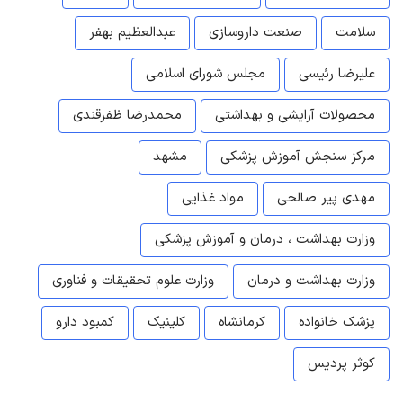
سلامت
صنعت داروسازی
عبدالعظیم بهفر
علیرضا رئیسی
مجلس شورای اسلامی
محصولات آرایشی و بهداشتی
محمدرضا ظفرقندی
مرکز سنجش آموزش پزشکی
مشهد
مهدی پیر صالحی
مواد غذایی
وزارت بهداشت ، درمان و آموزش پزشکی
وزارت بهداشت و درمان
وزارت علوم تحقیقات و فناوری
پزشک خانواده
کرمانشاه
کلینیک
کمبود دارو
کوثر پردیس