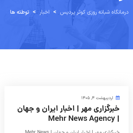
>
>
درمانگاه شبانه روزی کوثر پردیس
اخبار
توطئه ها
اردیبهشت ۴, ۱۴۰۵
خبرگزاری مهر | اخبار ایران و جهان
| Mehr News Agency
خبرگزاری مهر | اخبار ایران و جهان | Mehr News