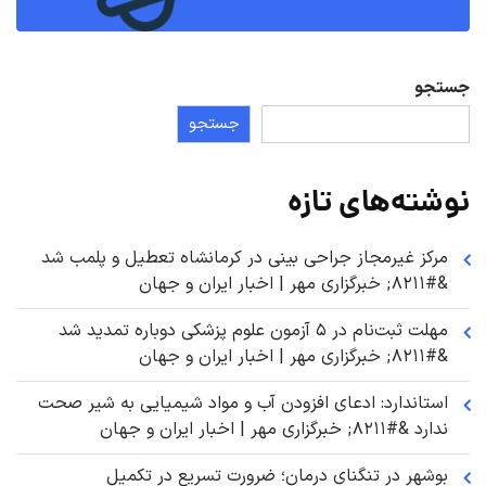
جستجو
جستجو
نوشته‌های تازه
مرکز غیرمجاز جراحی بینی در کرمانشاه تعطیل و پلمب شد
&#۸۲۱۱; خبرگزاری مهر | اخبار ایران و جهان
مهلت ثبت‌نام در ۵ آزمون علوم پزشکی دوباره تمدید شد
&#۸۲۱۱; خبرگزاری مهر | اخبار ایران و جهان
استاندارد: ادعای افزودن آب و مواد شیمیایی به شیر صحت
ندارد &#۸۲۱۱; خبرگزاری مهر | اخبار ایران و جهان
بوشهر در تنگنای درمان؛ ضرورت تسریع در تکمیل