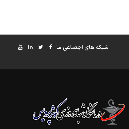
شبکه های اجتماعی ما