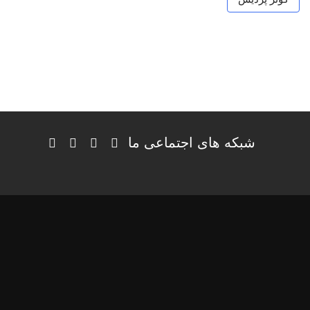
شبکه های اجتماعی ما