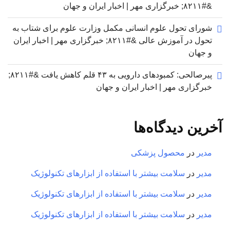
&#۸۲۱۱; خبرگزاری مهر | اخبار ایران و جهان
شورای تحول علوم انسانی مکمل وزارت علوم برای شتاب به
تحول در آموزش عالی &#۸۲۱۱; خبرگزاری مهر | اخبار ایران
و جهان
پیرصالحی: کمبودهای دارویی به ۴۳ قلم کاهش یافت &#۸۲۱۱;
خبرگزاری مهر | اخبار ایران و جهان
آخرین دیدگاه‌ها
مدیر
در
محصول پزشکی
مدیر
در
سلامت بیشتر با استفاده از ابزارهای تکنولوژیک
مدیر
در
سلامت بیشتر با استفاده از ابزارهای تکنولوژیک
مدیر
در
سلامت بیشتر با استفاده از ابزارهای تکنولوژیک