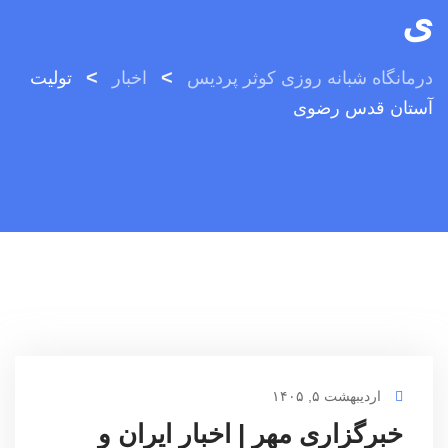
ی
>
>
درمانگاه شبانه روزی کوثر پردیس
اخبار
تولیت
آستان قدس رضوی
اردیبهشت ۵, ۱۴۰۵
خبرگزاری مهر | اخبار ایران و