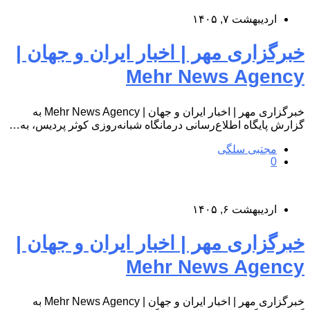
اردیبهشت ۷, ۱۴۰۵
خبرگزاری مهر | اخبار ایران و جهان |
Mehr News Agency
خبرگزاری مهر | اخبار ایران و جهان | Mehr News Agency به
گزارش پایگاه اطلاع‌رسانی درمانگاه شبانه‌روزی کوثر پردیس، به…
مجتبی سلگی
0
اردیبهشت ۶, ۱۴۰۵
خبرگزاری مهر | اخبار ایران و جهان |
Mehr News Agency
خبرگزاری مهر | اخبار ایران و جهان | Mehr News Agency به