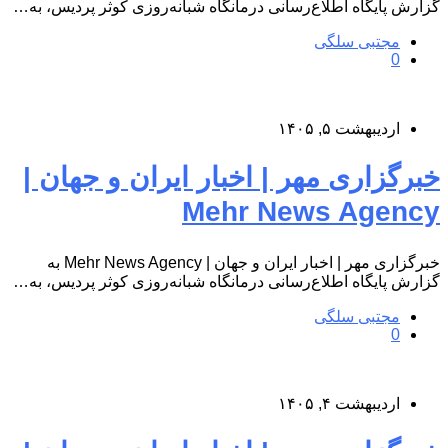
گزارش پایگاه اطلاع‌رسانی درمانگاه شبانه‌روزی کوثر پردیس، به…
مجتبی سلگی
0
اردیبهشت ۵, ۱۴۰۵
خبرگزاری مهر | اخبار ایران و جهان |
Mehr News Agency
خبرگزاری مهر | اخبار ایران و جهان | Mehr News Agency به
گزارش پایگاه اطلاع‌رسانی درمانگاه شبانه‌روزی کوثر پردیس، به…
مجتبی سلگی
0
اردیبهشت ۴, ۱۴۰۵