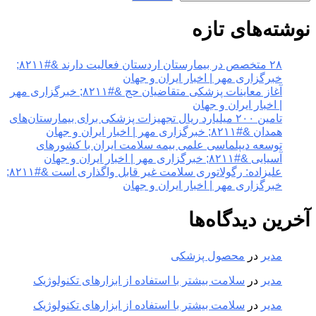
نوشته‌های تازه
۲۸ متخصص در بیمارستان اردستان فعالیت دارند &#۸۲۱۱;
خبرگزاری مهر | اخبار ایران و جهان
آغاز معاینات پزشکی متقاضیان حج &#۸۲۱۱; خبرگزاری مهر
| اخبار ایران و جهان
تامین ۲۰۰ میلیارد ریال تجهیزات پزشکی برای بیمارستان‌های
همدان &#۸۲۱۱; خبرگزاری مهر | اخبار ایران و جهان
توسعه دیپلماسی علمی بیمه سلامت ایران با کشورهای
آسیایی &#۸۲۱۱; خبرگزاری مهر | اخبار ایران و جهان
علیزاده: رگولاتوری سلامت غیر قابل واگذاری است &#۸۲۱۱;
خبرگزاری مهر | اخبار ایران و جهان
آخرین دیدگاه‌ها
مدیر
در
محصول پزشکی
مدیر
در
سلامت بیشتر با استفاده از ابزارهای تکنولوژیک
مدیر
در
سلامت بیشتر با استفاده از ابزارهای تکنولوژیک