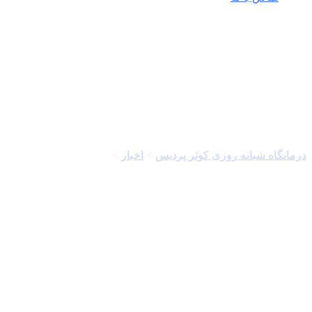
جنگ غزه
درمانگاه شبانه روزی کوثر پردیس
>
اخبار
>
جنگ غزه