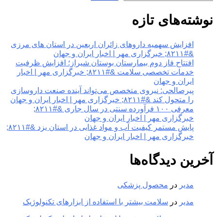
نوشته‌های تازه
افزایش سهمیه داروهای زائران اربعین در استان های مرزی
&#۸۲۱۱; خبرگزاری مهر | اخبار ایران و جهان
افتتاح فاز دوم بیمارستان بوستان شیراز؛ افزایش ظرفیت
خدمات تخصصی سلامت &#۸۲۱۱; خبرگزاری مهر | اخبار
ایران و جهان
پیرصالحی: نیروی متخصص می‌تواند آینده صنعت داروسازی
را متحول کند &#۸۲۱۱; خبرگزاری مهر | اخبار ایران و جهان
معرفی ۱۰۰ فرآورده سنتی در سال جاری &#۸۲۱۱;
خبرگزاری مهر | اخبار ایران و جهان
پایش مستمر کیفیت آب و مواد غذایی در استان یزد &#۸۲۱۱;
خبرگزاری مهر | اخبار ایران و جهان
آخرین دیدگاه‌ها
مدیر
در
محصول پزشکی
مدیر
در
سلامت بیشتر با استفاده از ابزارهای تکنولوژیک