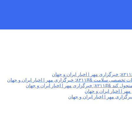
گزاری مهر | اخبار ایران و جهان
 اخبار ایران و جهان