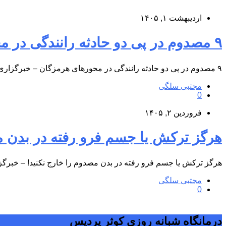
اردیبهشت ۱, ۱۴۰۵
۹ مصدوم در پی دو حادثه رانندگی در محورهای هرمزگان &#۸۲۱۱; خبرگزاری مهر | اخبار ایران و جهان
۹ مصدوم در پی دو حادثه رانندگی در محورهای هرمزگان – خبرگزاری مهر | اخبار ایران و جهان به گزارش…
مجتبی سلگی
0
فروردین ۲, ۱۴۰۵
هرگز ترکش یا جسم فرو رفته در بدن مصدوم را خارج نکنید! &#۱۱
هرگز ترکش یا جسم فرو رفته در بدن مصدوم را خارج نکنید! – خبرگزا
مجتبی سلگی
0
درمانگاه شبانه روزی کوثر پردیس