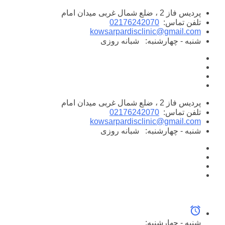
پرش
پردیس فاز 2 ، ضلع شمال غربی میدان امام
به
تلفن تماس:
02176242070
محتوا
kowsarpardisclinic@gmail.com
شنبه - چهارشنبه:
شبانه روزی
پردیس فاز 2 ، ضلع شمال غربی میدان امام
تلفن تماس:
02176242070
kowsarpardisclinic@gmail.com
شنبه - چهارشنبه:
شبانه روزی
شنبه - چهارشنبه: